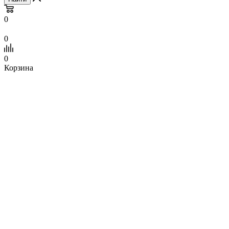
0
0
0
Корзина