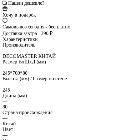
Нашли дешевле?
Хочу в подарок
Самовывоз сегодня - бесплатно
Доставка завтра - 390 ₽
Характеристики
Производитель
—
DECOMASTER КИТАЙ
Размер ВхШхД (мм)
—
245*700*80
Высота (мм) / Размер по стене
—
245
Длина (мм)
—
80
Страна происхождения
—
Китай
Цвет
—