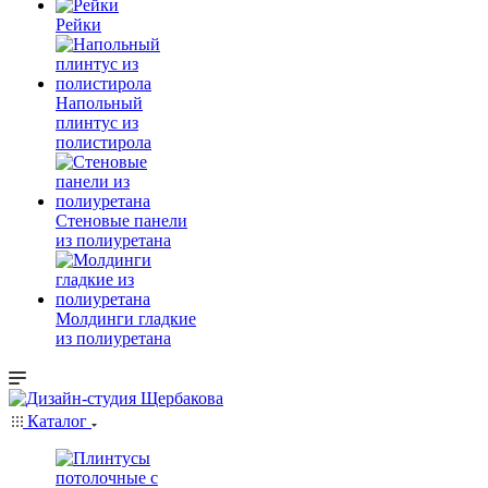
Рейки
Напольный
плинтус из
полистирола
Стеновые панели
из полиуретана
Молдинги гладкие
из полиуретана
Каталог