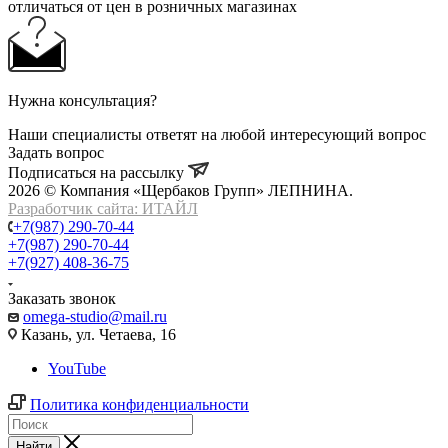
отличаться от цен в розничных магазинах
Нужна консультация?
Наши специалисты ответят на любой интересующий вопрос
Задать вопрос
Подписаться на рассылку
2026 © Компания «Щербаков Групп» ЛЕПНИНА.
Разработчик сайта: ИТАЙЛ
+7(987) 290-70-44
+7(987) 290-70-44
+7(927) 408-36-75
Заказать звонок
omega-studio@mail.ru
Казань, ул. Четаева, 16
YouTube
Политика конфиденциальности
Найти