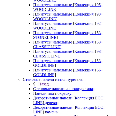
WOODLINE]
Плинтусы напольные [Коллекция 195
WOODLINE]
Плинтусы напольные [Коллекция 193
WOODLINE]
Плинтусы напольные [Коллекция 192
WOODLINE]
Плинтусы напольные [Коллекция 153
STONELINE]
Плинтусы напольные [Коллекция 153
CLASSICLINE]
Плинтусы напольные [Коллекция 193
CLASSICLINE]
Плинтусы напольные [Коллекция 153
GOLDLINE]
Плинтусы напольные [Коллекция 166
GOLDLINE]
Стеновые панели из полиуретана
Назад
Стеновые панели из полиуретана
Панели под покраску
Декоративные панели [Коллекция ECO
LINE] дерево
Декоративные панели [Коллекция ECO
LINE] камень