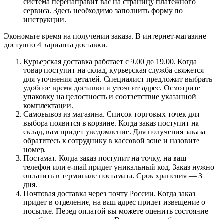
система перенаправит вас на страницу платежного
сервиса. Здесь необходимо заполнить форму по
инструкции.
Экономьте время на получении заказа. В интернет-магазине
доступно 4 варианта доставки:
Курьерская доставка работает с 9.00 до 19.00. Когда
товар поступит на склад, курьерская служба свяжется
для уточнения деталей. Специалист предложит выбрать
удобное время доставки и уточнит адрес. Осмотрите
упаковку на целостность и соответствие указанной
комплектации.
Самовывоз из магазина. Список торговых точек для
выбора появится в корзине. Когда заказ поступит на
склад, вам придет уведомление. Для получения заказа
обратитесь к сотруднику в кассовой зоне и назовите
номер.
Постамат. Когда заказ поступит на точку, на ваш
телефон или e-mail придет уникальный код. Заказ нужно
оплатить в терминале постамата. Срок хранения — 3
дня.
Почтовая доставка через почту России. Когда заказ
придет в отделение, на ваш адрес придет извещение о
посылке. Перед оплатой вы можете оценить состояние