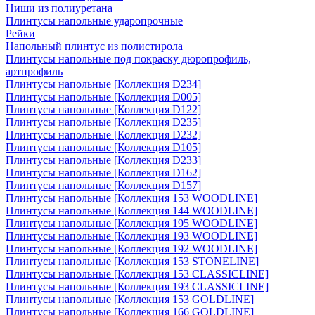
Ниши из полиуретана
Плинтусы напольные ударопрочные
Рейки
Напольный плинтус из полистирола
Плинтусы напольные под покраску дюропрофиль,
артпрофиль
Плинтусы напольные [Коллекция D234]
Плинтусы напольные [Коллекция D005]
Плинтусы напольные [Коллекция D122]
Плинтусы напольные [Коллекция D235]
Плинтусы напольные [Коллекция D232]
Плинтусы напольные [Коллекция D105]
Плинтусы напольные [Коллекция D233]
Плинтусы напольные [Коллекция D162]
Плинтусы напольные [Коллекция D157]
Плинтусы напольные [Коллекция 153 WOODLINE]
Плинтусы напольные [Коллекция 144 WOODLINE]
Плинтусы напольные [Коллекция 195 WOODLINE]
Плинтусы напольные [Коллекция 193 WOODLINE]
Плинтусы напольные [Коллекция 192 WOODLINE]
Плинтусы напольные [Коллекция 153 STONELINE]
Плинтусы напольные [Коллекция 153 CLASSICLINE]
Плинтусы напольные [Коллекция 193 CLASSICLINE]
Плинтусы напольные [Коллекция 153 GOLDLINE]
Плинтусы напольные [Коллекция 166 GOLDLINE]