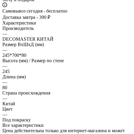
Самовывоз сегодня - бесплатно
Доставка завтра - 390 ₽
Характеристики
Производитель
—
DECOMASTER КИТАЙ
Размер ВхШхД (мм)
—
245*700*80
Высота (мм) / Размер по стене
—
245
Длина (мм)
—
80
Страна происхождения
—
Китай
Цвет
—
Под покраску
Все характеристики
Цена действительна только для интернет-магазина и может