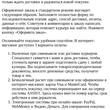
только ждать доставки и радоваться новой покупке.
Оформление заказа в стандартном режиме выглядит
следующим образом. Заполняете полностью форму по
последовательным этапам: адрес, способ доставки, оплаты,
данные о себе. Советуем в комментарии к заказу написать
информацию, которая поможет курьеру вас найти. Нажмите
кнопку «Оформить заказ».
Оплачивайте покупки удобным способом. В интернет-
магазине доступно 3 варианта оплаты:
Наличные при самовывозе или доставке курьером.
Специалист свяжется с вами в день доставки, чтобы
уточнить время и заранее подготовить сдачу с любой
купюры. Вы подписываете товаросопроводительные
документы, вносите денежные средства, получаете
товар и чек.
Безналичный расчет при самовывозе или оформлении в
интернет-магазине: карты Visa и MasterCard. Чтобы
оплатить покупку, система перенаправит вас на сервер
системы ASSIST. Здесь нужно ввести номер карты, срок
действия и имя держателя.
Электронные системы при онлайн-заказе: PayPal,
WebMoney и Яндекс.Деньги. Для совершения покупки