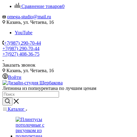
Сравнение товаров
0
omega-studio@mail.ru
Казань, ул. Четаева, 16
YouTube
+7(987) 290-70-44
+7(987) 290-70-44
+7(927) 408-36-75
Заказать звонок
Казань, ул. Четаева, 16
Войти
Лепнина из попиурентана по лучшим ценам
Каталог