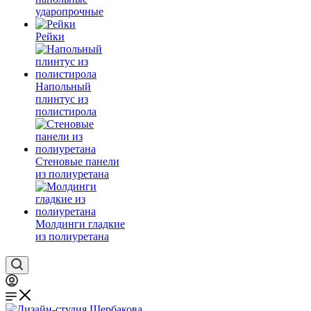
ударопрочные
Рейки
Напольный
плинтус из
полистирола
Стеновые панели
из полиуретана
Молдинги гладкие
из полиуретана