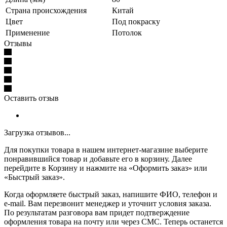
Страна происхождения
Китай
Цвет
Под покраску
Применение
Потолок
Отзывы
Оставить отзыв
Загрузка отзывов...
Для покупки товара в нашем интернет-магазине выберите
понравившийся товар и добавьте его в корзину. Далее
перейдите в Корзину и нажмите на «Оформить заказ» или
«Быстрый заказ».
Когда оформляете быстрый заказ, напишите ФИО, телефон и
e-mail. Вам перезвонит менеджер и уточнит условия заказа.
По результатам разговора вам придет подтверждение
оформления товара на почту или через СМС. Теперь останется