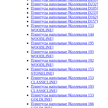
Плинтусы напольные [Коллекция D232]
Плинтусы напольные [Коллекция D105]
Плинтусы напольные [Коллекция D233]
Плинтусы напольные [Коллекция D162]
Плинтусы напольные [Коллекция D157]
Плинтусы напольные [Коллекция 153
WOODLINE]
Плинтусы напольные [Коллекция 144
WOODLINE]
Плинтусы напольные [Коллекция 195
WOODLINE]
Плинтусы напольные [Коллекция 193
WOODLINE]
Плинтусы напольные [Коллекция 192
WOODLINE]
Плинтусы напольные [Коллекция 153
STONELINE]
Плинтусы напольные [Коллекция 153
CLASSICLINE]
Плинтусы напольные [Коллекция 193
CLASSICLINE]
Плинтусы напольные [Коллекция 153
GOLDLINE]
Плинтусы напольные [Коллекция 166