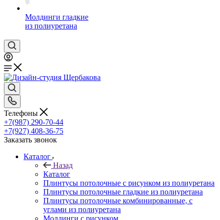
Молдинги гладкие
из полиуретана
Телефоны
+7(987) 290-70-44
+7(927) 408-36-75
Заказать звонок
Каталог
Назад
Каталог
Плинтусы потолочные с рисунком из полиуретана
Плинтусы потолочные гладкие из полиуретана
Плинтусы потолочные комбинированные, с
углами из полиуретана
Молдинги c рисунком