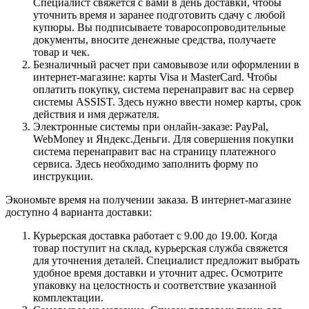
Специалист свяжется с вами в день доставки, чтобы
уточнить время и заранее подготовить сдачу с любой
купюры. Вы подписываете товаросопроводительные
документы, вносите денежные средства, получаете
товар и чек.
Безналичный расчет при самовывозе или оформлении в
интернет-магазине: карты Visa и MasterCard. Чтобы
оплатить покупку, система перенаправит вас на сервер
системы ASSIST. Здесь нужно ввести номер карты, срок
действия и имя держателя.
Электронные системы при онлайн-заказе: PayPal,
WebMoney и Яндекс.Деньги. Для совершения покупки
система перенаправит вас на страницу платежного
сервиса. Здесь необходимо заполнить форму по
инструкции.
Экономьте время на получении заказа. В интернет-магазине
доступно 4 варианта доставки:
Курьерская доставка работает с 9.00 до 19.00. Когда
товар поступит на склад, курьерская служба свяжется
для уточнения деталей. Специалист предложит выбрать
удобное время доставки и уточнит адрес. Осмотрите
упаковку на целостность и соответствие указанной
комплектации.