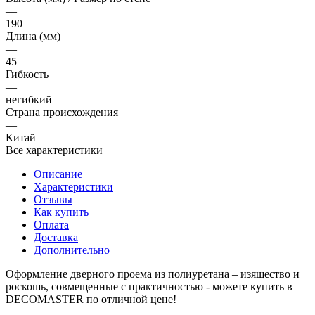
—
190
Длина (мм)
—
45
Гибкость
—
негибкий
Страна происхождения
—
Китай
Все характеристики
Описание
Характеристики
Отзывы
Как купить
Оплата
Доставка
Дополнительно
Оформление дверного проема из полиуретана – изящество и
роскошь, совмещенные с практичностью - можете купить в
DECOMASTER по отличной цене!