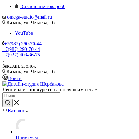
Сравнение товаров
0
omega-studio@mail.ru
Казань, ул. Четаева, 16
YouTube
+7(987) 290-70-44
+7(987) 290-70-44
+7(927) 408-36-75
Заказать звонок
Казань, ул. Четаева, 16
Войти
Лепнина из попиурентана по лучшим ценам
Каталог
Плинтусы