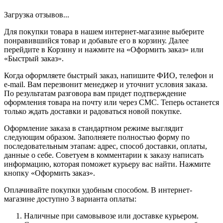
Загрузка отзывов...
Для покупки товара в нашем интернет-магазине выберите
понравившийся товар и добавьте его в корзину. Далее
перейдите в Корзину и нажмите на «Оформить заказ» или
«Быстрый заказ».
Когда оформляете быстрый заказ, напишите ФИО, телефон и
e-mail. Вам перезвонит менеджер и уточнит условия заказа.
По результатам разговора вам придет подтверждение
оформления товара на почту или через СМС. Теперь останется
только ждать доставки и радоваться новой покупке.
Оформление заказа в стандартном режиме выглядит
следующим образом. Заполняете полностью форму по
последовательным этапам: адрес, способ доставки, оплаты,
данные о себе. Советуем в комментарии к заказу написать
информацию, которая поможет курьеру вас найти. Нажмите
кнопку «Оформить заказ».
Оплачивайте покупки удобным способом. В интернет-
магазине доступно 3 варианта оплаты:
Наличные при самовывозе или доставке курьером.