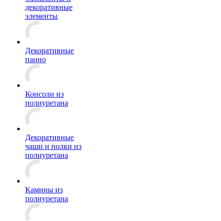
декоративные
элементы
Декоративные
панно
Консоли из
полиуретана
Декоративные
чаши и полки из
полиуретана
Камины из
полиуретана