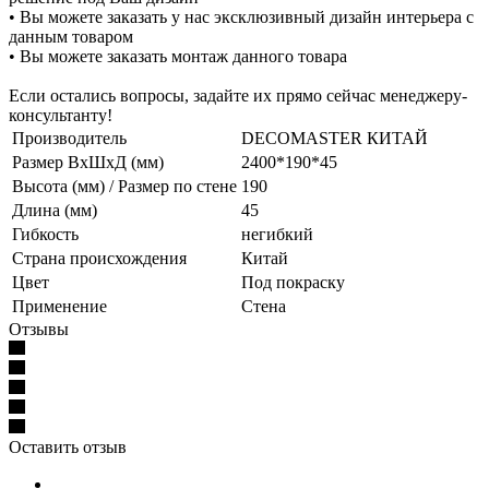
• Вы можете заказать у нас эксклюзивный дизайн интерьера с
данным товаром
• Вы можете заказать монтаж данного товара
Если остались вопросы, задайте их прямо сейчас менеджеру-
консультанту!
Производитель
DECOMASTER КИТАЙ
Размер ВхШхД (мм)
2400*190*45
Высота (мм) / Размер по стене
190
Длина (мм)
45
Гибкость
негибкий
Страна происхождения
Китай
Цвет
Под покраску
Применение
Стена
Отзывы
Оставить отзыв