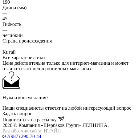
190
Длина (мм)
—
45
Гибкость
—
негибкий
Страна происхождения
—
Китай
Все характеристики
Цена действительна только для интернет-магазина и может
отличаться от цен в розничных магазинах
Нужна консультация?
Наши специалисты ответят на любой интересующий вопрос
Задать вопрос
Подписаться на рассылку
2026 © Компания «Щербаков Групп» ЛЕПНИНА.
Разработчик сайта: ИТАЙЛ
+7(987) 290-70-44