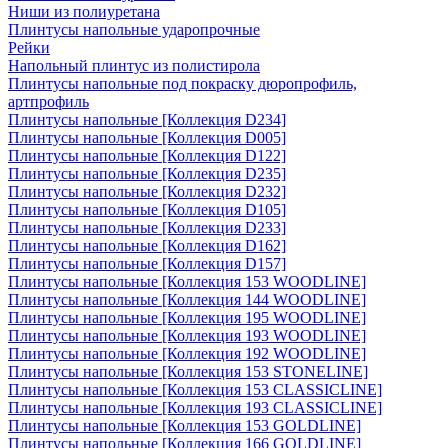
Ниши из полиуретана
Плинтусы напольные ударопрочные
Рейки
Напольный плинтус из полистирола
Плинтусы напольные под покраску дюропрофиль,
артпрофиль
Плинтусы напольные [Коллекция D234]
Плинтусы напольные [Коллекция D005]
Плинтусы напольные [Коллекция D122]
Плинтусы напольные [Коллекция D235]
Плинтусы напольные [Коллекция D232]
Плинтусы напольные [Коллекция D105]
Плинтусы напольные [Коллекция D233]
Плинтусы напольные [Коллекция D162]
Плинтусы напольные [Коллекция D157]
Плинтусы напольные [Коллекция 153 WOODLINE]
Плинтусы напольные [Коллекция 144 WOODLINE]
Плинтусы напольные [Коллекция 195 WOODLINE]
Плинтусы напольные [Коллекция 193 WOODLINE]
Плинтусы напольные [Коллекция 192 WOODLINE]
Плинтусы напольные [Коллекция 153 STONELINE]
Плинтусы напольные [Коллекция 153 CLASSICLINE]
Плинтусы напольные [Коллекция 193 CLASSICLINE]
Плинтусы напольные [Коллекция 153 GOLDLINE]
Плинтусы напольные [Коллекция 166 GOLDLINE]