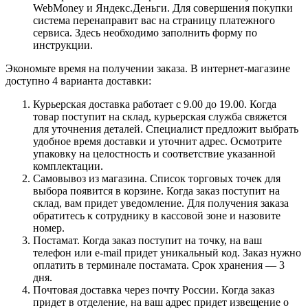
WebMoney и Яндекс.Деньги. Для совершения покупки
система перенаправит вас на страницу платежного
сервиса. Здесь необходимо заполнить форму по
инструкции.
Экономьте время на получении заказа. В интернет-магазине
доступно 4 варианта доставки:
Курьерская доставка работает с 9.00 до 19.00. Когда
товар поступит на склад, курьерская служба свяжется
для уточнения деталей. Специалист предложит выбрать
удобное время доставки и уточнит адрес. Осмотрите
упаковку на целостность и соответствие указанной
комплектации.
Самовывоз из магазина. Список торговых точек для
выбора появится в корзине. Когда заказ поступит на
склад, вам придет уведомление. Для получения заказа
обратитесь к сотруднику в кассовой зоне и назовите
номер.
Постамат. Когда заказ поступит на точку, на ваш
телефон или e-mail придет уникальный код. Заказ нужно
оплатить в терминале постамата. Срок хранения — 3
дня.
Почтовая доставка через почту России. Когда заказ
придет в отделение, на ваш адрес придет извещение о