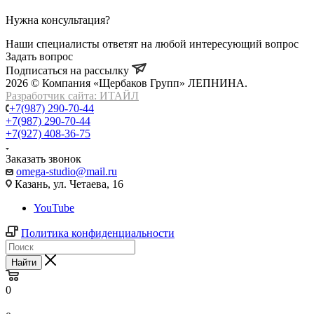
Нужна консультация?
Наши специалисты ответят на любой интересующий вопрос
Задать вопрос
Подписаться на рассылку
2026 © Компания «Щербаков Групп» ЛЕПНИНА.
Разработчик сайта: ИТАЙЛ
+7(987) 290-70-44
+7(987) 290-70-44
+7(927) 408-36-75
Заказать звонок
omega-studio@mail.ru
Казань, ул. Четаева, 16
YouTube
Политика конфиденциальности
Найти
0