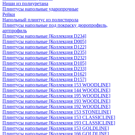
Ниши из полиуретана
Плинтусы напольные ударопрочные
Рейки
Напольный плинтус из полистирола
Плинтусы напольные под покраску дюропрофиль,
артпрофиль
Плинтусы напольные [Коллекция D234]
Плинтусы напольные [Коллекция D005]
Плинтусы напольные [Коллекция D122]
Плинтусы напольные [Коллекция D235]
Плинтусы напольные [Коллекция D232]
Плинтусы напольные [Коллекция D105]
Плинтусы напольные [Коллекция D233]
Плинтусы напольные [Коллекция D162]
Плинтусы напольные [Коллекция D157]
Плинтусы напольные [Коллекция 153 WOODLINE]
Плинтусы напольные [Коллекция 144 WOODLINE]
Плинтусы напольные [Коллекция 195 WOODLINE]
Плинтусы напольные [Коллекция 193 WOODLINE]
Плинтусы напольные [Коллекция 192 WOODLINE]
Плинтусы напольные [Коллекция 153 STONELINE]
Плинтусы напольные [Коллекция 153 CLASSICLINE]
Плинтусы напольные [Коллекция 193 CLASSICLINE]
Плинтусы напольные [Коллекция 153 GOLDLINE]
Плинтусы напольные [Коллекция 166 GOLDLINE]