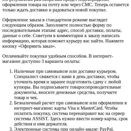
оформления товара на почту или через СМС. Теперь останется
только ждать доставки и радоваться новой покупке.
Оформление заказа в стандартном режиме выглядит
следующим образом. Заполняете полностью форму по
последовательным этапам: адрес, способ доставки, оплаты,
данные о себе. Советуем в комментарии к заказу написать
информацию, которая поможет курьеру вас найти. Нажмите
кнопку «Оформить заказ».
Оплачивайте покупки удобным способом. В интернет-
магазине доступно 3 варианта оплаты:
Наличные при самовывозе или доставке курьером.
Специалист свяжется с вами в день доставки, чтобы
уточнить время и заранее подготовить сдачу с любой
купюры. Вы подписываете товаросопроводительные
документы, вносите денежные средства, получаете
товар и чек.
Безналичный расчет при самовывозе или оформлении в
интернет-магазине: карты Visa и MasterCard. Чтобы
оплатить покупку, система перенаправит вас на сервер
системы ASSIST. Здесь нужно ввести номер карты, срок
действия и имя держателя.
Электронные системы при онлайн-заказе: PayPal,