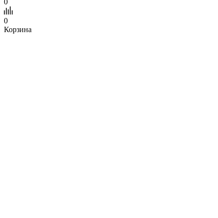
0
0
Корзина