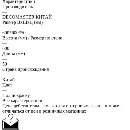
Характеристики
Производитель
—
DECOMASTER КИТАЙ
Размер ВхШхД (мм)
—
600*600*50
Высота (мм) / Размер по стене
—
600
Длина (мм)
—
50
Страна происхождения
—
Китай
Цвет
—
Под покраску
Все характеристики
Цена действительна только для интернет-магазина и может
отличаться от цен в розничных магазинах