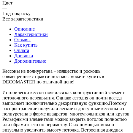
Цвет
—
Под покраску
Все характеристики
Описание
Характеристики
Отзывы
Как купить
Оплата
Доставка
Дополнительно
Кессоны из полиуретана – изящество и роскошь,
совмещенные с практичностью - можете купить в
DECOMASTER по отличной цене!
Исторически кессон появился как конструктивный элемент
потолочного перекрытия. Однако сегодня он почти всегда
выполняет исключительно декоративную функцию.Поэтому
распространение получили легкие и доступные кессоны из
полиуретана в форме квадратов, многоугольников или кругов.
Рельефными элементами можно закрыть потолок полностью
или обрамить его по периметру. С их помощью можно
визуально увеличить высоту потолка. Встроенная диодная