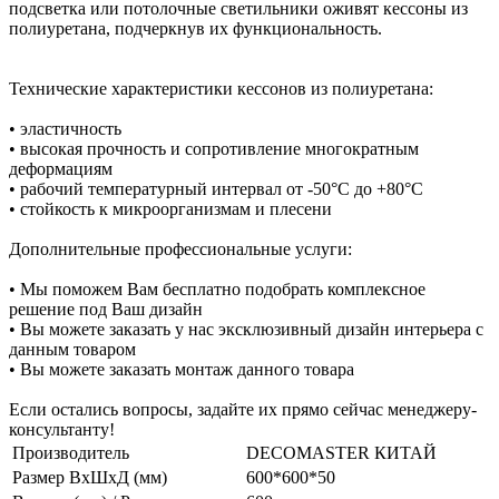
подсветка или потолочные светильники оживят кессоны из
полиуретана, подчеркнув их функциональность.
Технические характеристики кессонов из полиуретана:
• эластичность
• высокая прочность и сопротивление многократным
деформациям
• рабочий температурный интервал от -50°С до +80°С
• стойкость к микроорганизмам и плесени
Дополнительные профессиональные услуги:
• Мы поможем Вам бесплатно подобрать комплексное
решение под Ваш дизайн
• Вы можете заказать у нас эксклюзивный дизайн интерьера с
данным товаром
• Вы можете заказать монтаж данного товара
Если остались вопросы, задайте их прямо сейчас менеджеру-
консультанту!
Производитель
DECOMASTER КИТАЙ
Размер ВхШхД (мм)
600*600*50