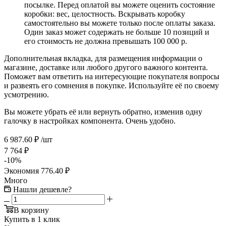
посылке. Перед оплатой вы можете оценить состояние
коробки: вес, целостность. Вскрывать коробку
самостоятельно вы можете только после оплаты заказа.
Один заказ может содержать не больше 10 позиций и
его стоимость не должна превышать 100 000 р.
Дополнительная вкладка, для размещения информации о
магазине, доставке или любого другого важного контента.
Поможет вам ответить на интересующие покупателя вопросы
и развеять его сомнения в покупке. Используйте её по своему
усмотрению.
Вы можете убрать её или вернуть обратно, изменив одну
галочку в настройках компонента. Очень удобно.
6 987.60
₽
/шт
7 764
₽
-
10
%
Экономия
776.40
₽
Много
Нашли дешевле?
В корзину
Купить в 1 клик