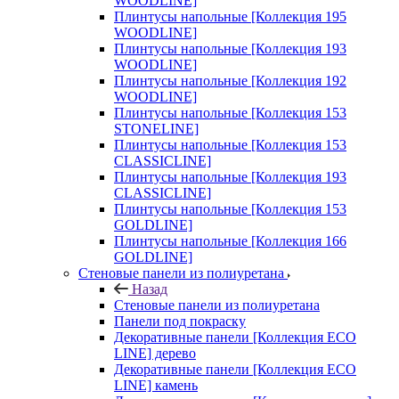
WOODLINE]
Плинтусы напольные [Коллекция 195
WOODLINE]
Плинтусы напольные [Коллекция 193
WOODLINE]
Плинтусы напольные [Коллекция 192
WOODLINE]
Плинтусы напольные [Коллекция 153
STONELINE]
Плинтусы напольные [Коллекция 153
CLASSICLINE]
Плинтусы напольные [Коллекция 193
CLASSICLINE]
Плинтусы напольные [Коллекция 153
GOLDLINE]
Плинтусы напольные [Коллекция 166
GOLDLINE]
Стеновые панели из полиуретана
Назад
Стеновые панели из полиуретана
Панели под покраску
Декоративные панели [Коллекция ECO
LINE] дерево
Декоративные панели [Коллекция ECO
LINE] камень