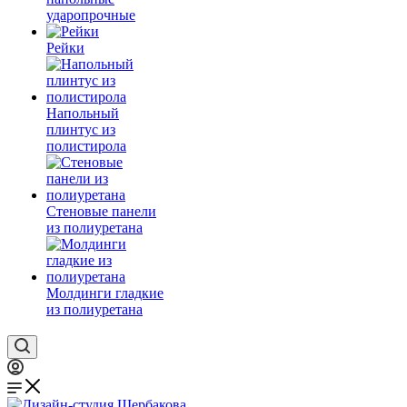
ударопрочные
Рейки
Напольный
плинтус из
полистирола
Стеновые панели
из полиуретана
Молдинги гладкие
из полиуретана