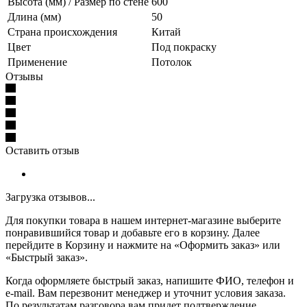
Высота (мм) / Размер по стене
600
Длина (мм)
50
Страна происхождения
Китай
Цвет
Под покраску
Применение
Потолок
Отзывы
Оставить отзыв
Загрузка отзывов...
Для покупки товара в нашем интернет-магазине выберите
понравившийся товар и добавьте его в корзину. Далее
перейдите в Корзину и нажмите на «Оформить заказ» или
«Быстрый заказ».
Когда оформляете быстрый заказ, напишите ФИО, телефон и
e-mail. Вам перезвонит менеджер и уточнит условия заказа.
По результатам разговора вам придет подтверждение