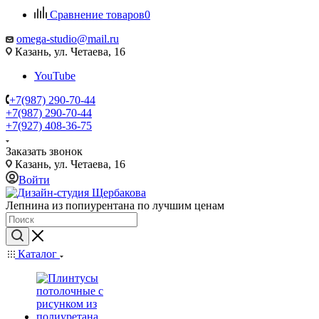
Сравнение товаров
0
omega-studio@mail.ru
Казань, ул. Четаева, 16
YouTube
+7(987) 290-70-44
+7(987) 290-70-44
+7(927) 408-36-75
Заказать звонок
Казань, ул. Четаева, 16
Войти
Лепнина из попиурентана по лучшим ценам
Каталог