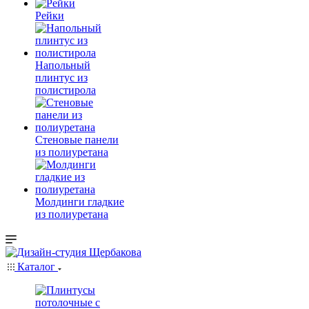
Рейки
Напольный
плинтус из
полистирола
Стеновые панели
из полиуретана
Молдинги гладкие
из полиуретана
Каталог