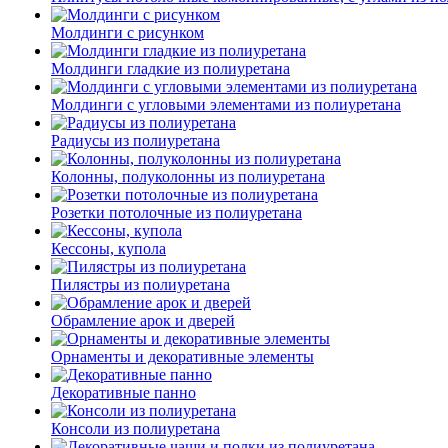
Молдинги c рисунком
Молдинги гладкие из полиуретана
Молдинги с угловыми элементами из полиуретана
Радиусы из полиуретана
Колонны, полуколонны из полиуретана
Розетки потолочные из полиуретана
Кессоны, купола
Пилястры из полиуретана
Обрамление арок и дверей
Орнаменты и декоративные элементы
Декоративные панно
Консоли из полиуретана