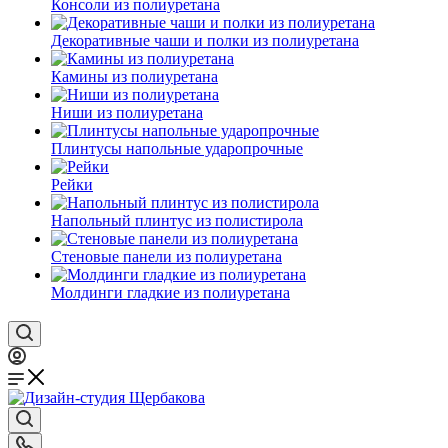
Консоли из полиуретана
Декоративные чаши и полки из полиуретана
Камины из полиуретана
Ниши из полиуретана
Плинтусы напольные ударопрочные
Рейки
Напольный плинтус из полистирола
Стеновые панели из полиуретана
Молдинги гладкие из полиуретана