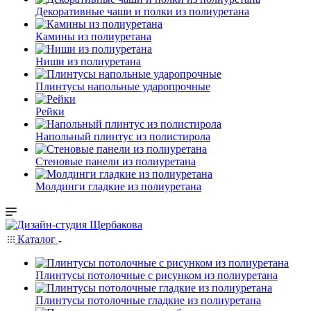
Декоративные чаши и полки из полиуретана
Камины из полиуретана
Ниши из полиуретана
Плинтусы напольные ударопрочные
Рейки
Напольный плинтус из полистирола
Стеновые панели из полиуретана
Молдинги гладкие из полиуретана
Каталог
Плинтусы потолочные с рисунком из полиуретана
Плинтусы потолочные гладкие из полиуретана