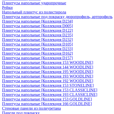
Плинтусы напольные ударопрочные
Рейки
Напольный плинтус из полистирола
Плинтусы напольные под покраску дюропрофиль, артпрофиль
Плинтусы напольные [Коллекция D234]
Плинтусы напольные [Коллекция D005]
Плинтусы напольные [Коллекция D122]
Плинтусы напольные [Коллекция D235]
Плинтусы напольные [Коллекция D232]
Плинтусы напольные [Коллекция D105]
Плинтусы напольные [Коллекция D233]
Плинтусы напольные [Коллекция D162]
Плинтусы напольные [Коллекция D157]
Плинтусы напольные [Коллекция 153 WOODLINE]
Плинтусы напольные [Коллекция 144 WOODLINE]
Плинтусы напольные [Коллекция 195 WOODLINE]
Плинтусы напольные [Коллекция 193 WOODLINE]
Плинтусы напольные [Коллекция 192 WOODLINE]
Плинтусы напольные [Коллекция 153 STONELINE]
Плинтусы напольные [Коллекция 153 CLASSICLINE]
Плинтусы напольные [Коллекция 193 CLASSICLINE]
Плинтусы напольные [Коллекция 153 GOLDLINE]
Плинтусы напольные [Коллекция 166 GOLDLINE]
Стеновые панели из полиуретана
Панели под покраску