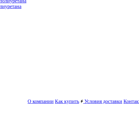
лиуретана
О компании
Как купить
Условия доставки
Конта