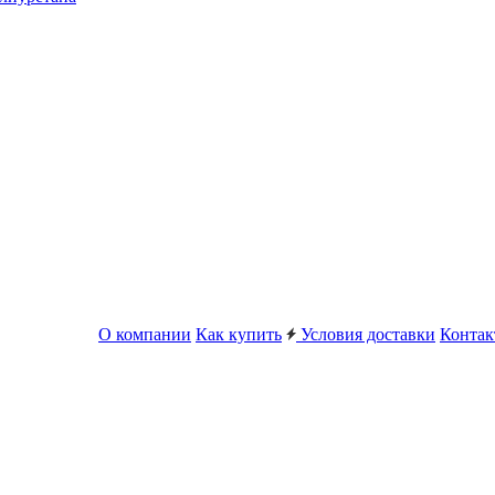
О компании
Как купить
Условия доставки
Конта