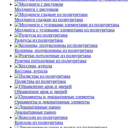
Молдинги c рисунком
Молдинги гладкие из полиуретана
Молдинги с угловыми элементами из полиуретана
Радиусы из полиуретана
Колонны, полуколонны из полиуретана
Розетки потолочные из полиуретана
Кессоны, купола
Пилястры из полиуретана
Обрамление арок и дверей
Орнаменты и декоративные элементы
Декоративные панно
Консоли из полиуретана