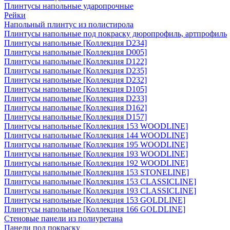
Плинтусы напольные ударопрочные
Рейки
Напольный плинтус из полистирола
Плинтусы напольные под покраску дюропрофиль, артпрофиль
Плинтусы напольные [Коллекция D234]
Плинтусы напольные [Коллекция D005]
Плинтусы напольные [Коллекция D122]
Плинтусы напольные [Коллекция D235]
Плинтусы напольные [Коллекция D232]
Плинтусы напольные [Коллекция D105]
Плинтусы напольные [Коллекция D233]
Плинтусы напольные [Коллекция D162]
Плинтусы напольные [Коллекция D157]
Плинтусы напольные [Коллекция 153 WOODLINE]
Плинтусы напольные [Коллекция 144 WOODLINE]
Плинтусы напольные [Коллекция 195 WOODLINE]
Плинтусы напольные [Коллекция 193 WOODLINE]
Плинтусы напольные [Коллекция 192 WOODLINE]
Плинтусы напольные [Коллекция 153 STONELINE]
Плинтусы напольные [Коллекция 153 CLASSICLINE]
Плинтусы напольные [Коллекция 193 CLASSICLINE]
Плинтусы напольные [Коллекция 153 GOLDLINE]
Плинтусы напольные [Коллекция 166 GOLDLINE]
Стеновые панели из полиуретана
Панели под покраску