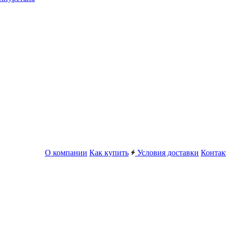
О компании
Как купить
Условия доставки
Конта