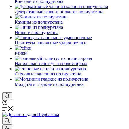
Консоли из полиуретана
Декоративные чаши и полки из полиуретана
Камины из полиуретана
Ниши из полиуретана
Плинтусы напольные ударопрочные
Рейки
Напольный плинтус из полистирола
Стеновые панели из полиуретана
Молдинги гладкие из полиуретана