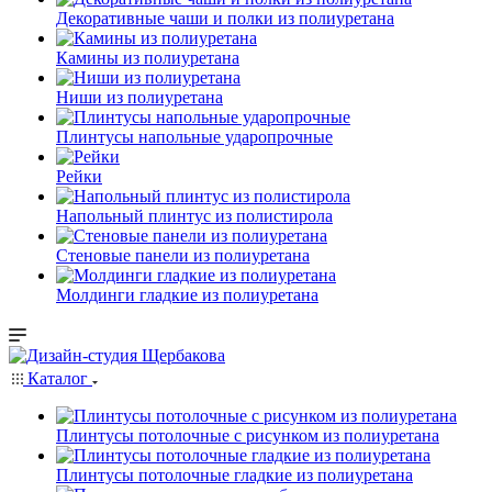
Декоративные чаши и полки из полиуретана
Камины из полиуретана
Ниши из полиуретана
Плинтусы напольные ударопрочные
Рейки
Напольный плинтус из полистирола
Стеновые панели из полиуретана
Молдинги гладкие из полиуретана
Каталог
Плинтусы потолочные с рисунком из полиуретана
Плинтусы потолочные гладкие из полиуретана