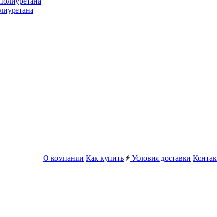
лиуретана
О компании
Как купить
Условия доставки
Конта