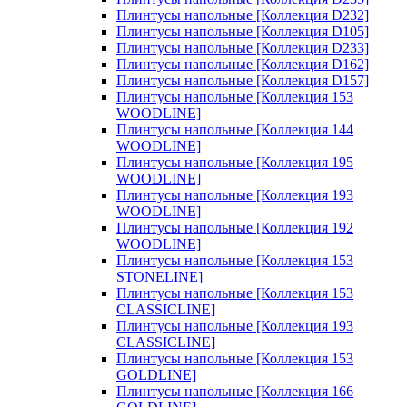
Плинтусы напольные [Коллекция D232]
Плинтусы напольные [Коллекция D105]
Плинтусы напольные [Коллекция D233]
Плинтусы напольные [Коллекция D162]
Плинтусы напольные [Коллекция D157]
Плинтусы напольные [Коллекция 153
WOODLINE]
Плинтусы напольные [Коллекция 144
WOODLINE]
Плинтусы напольные [Коллекция 195
WOODLINE]
Плинтусы напольные [Коллекция 193
WOODLINE]
Плинтусы напольные [Коллекция 192
WOODLINE]
Плинтусы напольные [Коллекция 153
STONELINE]
Плинтусы напольные [Коллекция 153
CLASSICLINE]
Плинтусы напольные [Коллекция 193
CLASSICLINE]
Плинтусы напольные [Коллекция 153
GOLDLINE]
Плинтусы напольные [Коллекция 166