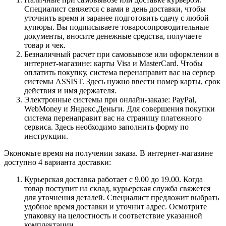
Специалист свяжется с вами в день доставки, чтобы
уточнить время и заранее подготовить сдачу с любой
купюры. Вы подписываете товаросопроводительные
документы, вносите денежные средства, получаете
товар и чек.
Безналичный расчет при самовывозе или оформлении в
интернет-магазине: карты Visa и MasterCard. Чтобы
оплатить покупку, система перенаправит вас на сервер
системы ASSIST. Здесь нужно ввести номер карты, срок
действия и имя держателя.
Электронные системы при онлайн-заказе: PayPal,
WebMoney и Яндекс.Деньги. Для совершения покупки
система перенаправит вас на страницу платежного
сервиса. Здесь необходимо заполнить форму по
инструкции.
Экономьте время на получении заказа. В интернет-магазине
доступно 4 варианта доставки:
Курьерская доставка работает с 9.00 до 19.00. Когда
товар поступит на склад, курьерская служба свяжется
для уточнения деталей. Специалист предложит выбрать
удобное время доставки и уточнит адрес. Осмотрите
упаковку на целостность и соответствие указанной
комплектации.