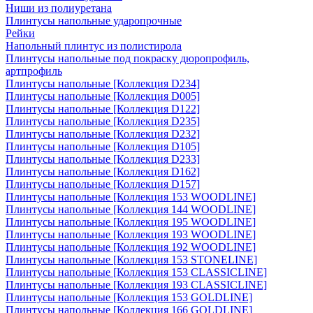
Ниши из полиуретана
Плинтусы напольные ударопрочные
Рейки
Напольный плинтус из полистирола
Плинтусы напольные под покраску дюропрофиль,
артпрофиль
Плинтусы напольные [Коллекция D234]
Плинтусы напольные [Коллекция D005]
Плинтусы напольные [Коллекция D122]
Плинтусы напольные [Коллекция D235]
Плинтусы напольные [Коллекция D232]
Плинтусы напольные [Коллекция D105]
Плинтусы напольные [Коллекция D233]
Плинтусы напольные [Коллекция D162]
Плинтусы напольные [Коллекция D157]
Плинтусы напольные [Коллекция 153 WOODLINE]
Плинтусы напольные [Коллекция 144 WOODLINE]
Плинтусы напольные [Коллекция 195 WOODLINE]
Плинтусы напольные [Коллекция 193 WOODLINE]
Плинтусы напольные [Коллекция 192 WOODLINE]
Плинтусы напольные [Коллекция 153 STONELINE]
Плинтусы напольные [Коллекция 153 CLASSICLINE]
Плинтусы напольные [Коллекция 193 CLASSICLINE]
Плинтусы напольные [Коллекция 153 GOLDLINE]
Плинтусы напольные [Коллекция 166 GOLDLINE]