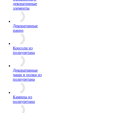
декоративные
элементы
Декоративные
панно
Консоли из
полиуретана
Декоративные
чаши и полки из
полиуретана
Камины из
полиуретана