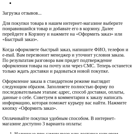
Загрузка отзывов...
Для покупки товара в нашем интернет-магазине выберите
понравившийся товар и добавьте его в корзину. Далее
перейдите в Корзину и нажмите на «Оформить заказ» или
«Быстрый заказ».
Когда оформляете быстрый заказ, напишите ФИО, телефон и
e-mail. Вам перезвонит менеджер и уточнит условия заказа.
По результатам разговора вам придет подтверждение
оформления товара на почту или через СМС. Теперь останется
только ждать доставки и радоваться новой покупке.
Оформление заказа в стандартном режиме выглядит
следующим образом. Заполняете полностью форму по
последовательным этапам: адрес, способ доставки, оплаты,
данные о себе. Советуем в комментарии к заказу написать
информацию, которая поможет курьеру вас найти. Нажмите
кнопку «Оформить заказ».
Оплачивайте покупки удобным способом. В интернет-
магазине доступно 3 варианта оплаты:
Наличные при самовывозе или доставке курьером.