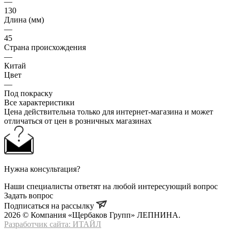
—
130
Длина (мм)
—
45
Страна происхождения
—
Китай
Цвет
—
Под покраску
Все характеристики
Цена действительна только для интернет-магазина и может
отличаться от цен в розничных магазинах
Нужна консультация?
Наши специалисты ответят на любой интересующий вопрос
Задать вопрос
Подписаться на рассылку
2026 © Компания «Щербаков Групп» ЛЕПНИНА.
Разработчик сайта: ИТАЙЛ