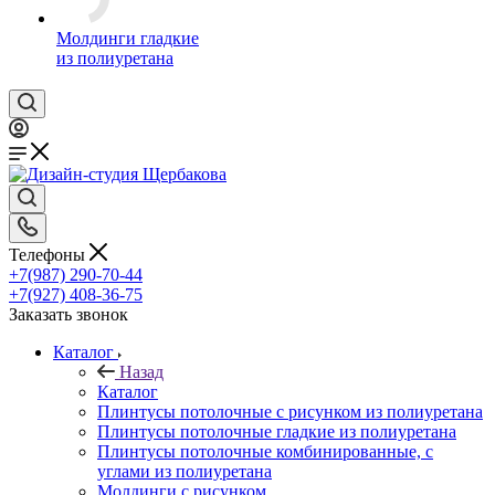
Молдинги гладкие
из полиуретана
Телефоны
+7(987) 290-70-44
+7(927) 408-36-75
Заказать звонок
Каталог
Назад
Каталог
Плинтусы потолочные с рисунком из полиуретана
Плинтусы потолочные гладкие из полиуретана
Плинтусы потолочные комбинированные, с
углами из полиуретана
Молдинги c рисунком