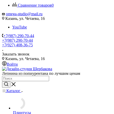
Сравнение товаров
0
omega-studio@mail.ru
Казань, ул. Четаева, 16
YouTube
+7(987) 290-70-44
+7(987) 290-70-44
+7(927) 408-36-75
Заказать звонок
Казань, ул. Четаева, 16
Войти
Лепнина из попиурентана по лучшим ценам
Каталог
Плинтусы