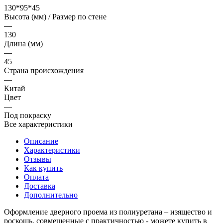
130*95*45
Высота (мм) / Размер по стене
—
130
Длина (мм)
—
45
Страна происхождения
—
Китай
Цвет
—
Под покраску
Все характеристики
Описание
Характеристики
Отзывы
Как купить
Оплата
Доставка
Дополнительно
Оформление дверного проема из полиуретана – изящество и
роскошь, совмещенные с практичностью - можете купить в