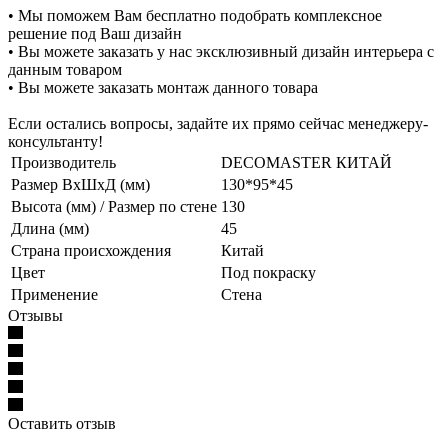
• Мы поможем Вам бесплатно подобрать комплексное
решение под Ваш дизайн
• Вы можете заказать у нас эксклюзивный дизайн интерьера с
данным товаром
• Вы можете заказать монтаж данного товара
Если остались вопросы, задайте их прямо сейчас менеджеру-
консультанту!
Производитель
DECOMASTER КИТАЙ
Размер ВхШхД (мм)
130*95*45
Высота (мм) / Размер по стене
130
Длина (мм)
45
Страна происхождения
Китай
Цвет
Под покраску
Применение
Стена
Отзывы
Оставить отзыв