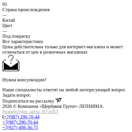
95
Страна происхождения
—
Китай
Цвет
—
Под покраску
Все характеристики
Цена действительна только для интернет-магазина и может
отличаться от цен в розничных магазинах
Нужна консультация?
Наши специалисты ответят на любой интересующий вопрос
Задать вопрос
Подписаться на рассылку
2026 © Компания «Щербаков Групп» ЛЕПНИНА.
Разработчик сайта: ИТАЙЛ
+7(987) 290-70-44
+7(987) 290-70-44
+7(927) 408-36-75