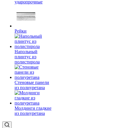
ударопрочные
Рейки
Напольный
плинтус из
полистирола
Стеновые панели
из полиуретана
Молдинги гладкие
из полиуретана