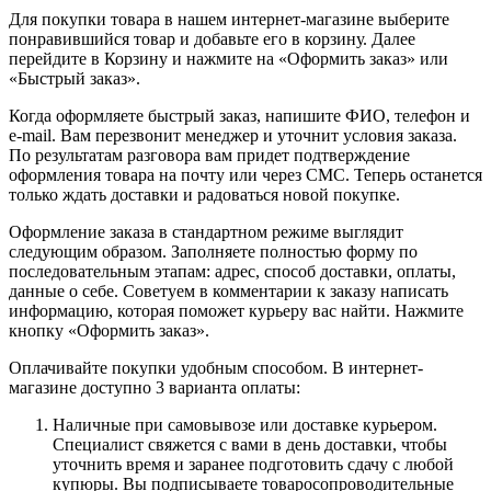
Для покупки товара в нашем интернет-магазине выберите
понравившийся товар и добавьте его в корзину. Далее
перейдите в Корзину и нажмите на «Оформить заказ» или
«Быстрый заказ».
Когда оформляете быстрый заказ, напишите ФИО, телефон и
e-mail. Вам перезвонит менеджер и уточнит условия заказа.
По результатам разговора вам придет подтверждение
оформления товара на почту или через СМС. Теперь останется
только ждать доставки и радоваться новой покупке.
Оформление заказа в стандартном режиме выглядит
следующим образом. Заполняете полностью форму по
последовательным этапам: адрес, способ доставки, оплаты,
данные о себе. Советуем в комментарии к заказу написать
информацию, которая поможет курьеру вас найти. Нажмите
кнопку «Оформить заказ».
Оплачивайте покупки удобным способом. В интернет-
магазине доступно 3 варианта оплаты:
Наличные при самовывозе или доставке курьером.
Специалист свяжется с вами в день доставки, чтобы
уточнить время и заранее подготовить сдачу с любой
купюры. Вы подписываете товаросопроводительные