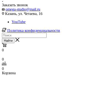
Заказать звонок
omega-studio@mail.ru
Казань, ул. Четаева, 16
YouTube
Политика конфиденциальности
Найти
0
0
0
Корзина