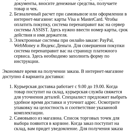
документы, вносите денежные средства, получаете
товар и чек.
Безналичный расчет при самовывозе или оформлении в
интернет-магазине: карты Visa и MasterCard. Чтобы
оплатить покупку, система перенаправит вас на сервер
системы ASSIST. Здесь нужно ввести номер карты, срок
действия и имя держателя.
Электронные системы при онлайн-заказе: PayPal,
WebMoney и Яндекс.Деньги. Для совершения покупки
система перенаправит вас на страницу платежного
сервиса. Здесь необходимо заполнить форму по
инструкции.
Экономьте время на получении заказа. В интернет-магазине
доступно 4 варианта доставки:
Курьерская доставка работает с 9.00 до 19.00. Когда
товар поступит на склад, курьерская служба свяжется
для уточнения деталей. Специалист предложит выбрать
удобное время доставки и уточнит адрес. Осмотрите
упаковку на целостность и соответствие указанной
комплектации.
Самовывоз из магазина. Список торговых точек для
выбора появится в корзине. Когда заказ поступит на
склад, вам придет уведомление. Для получения заказа