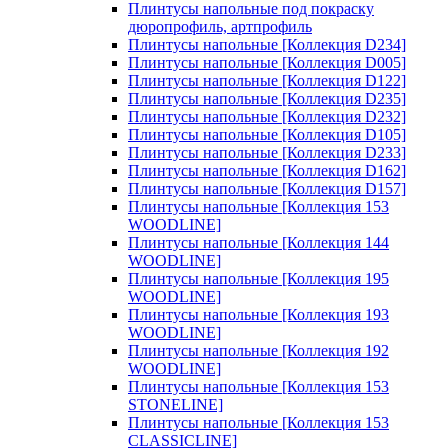
Плинтусы напольные под покраску
дюропрофиль, артпрофиль
Плинтусы напольные [Коллекция D234]
Плинтусы напольные [Коллекция D005]
Плинтусы напольные [Коллекция D122]
Плинтусы напольные [Коллекция D235]
Плинтусы напольные [Коллекция D232]
Плинтусы напольные [Коллекция D105]
Плинтусы напольные [Коллекция D233]
Плинтусы напольные [Коллекция D162]
Плинтусы напольные [Коллекция D157]
Плинтусы напольные [Коллекция 153
WOODLINE]
Плинтусы напольные [Коллекция 144
WOODLINE]
Плинтусы напольные [Коллекция 195
WOODLINE]
Плинтусы напольные [Коллекция 193
WOODLINE]
Плинтусы напольные [Коллекция 192
WOODLINE]
Плинтусы напольные [Коллекция 153
STONELINE]
Плинтусы напольные [Коллекция 153
CLASSICLINE]