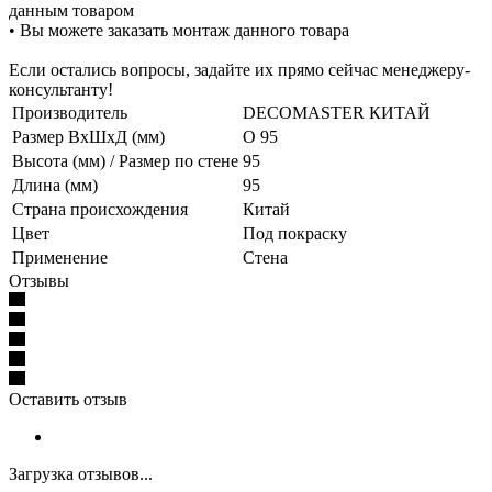
данным товаром
• Вы можете заказать монтаж данного товара
Если остались вопросы, задайте их прямо сейчас менеджеру-
консультанту!
Производитель
DECOMASTER КИТАЙ
Размер ВхШхД (мм)
О 95
Высота (мм) / Размер по стене
95
Длина (мм)
95
Страна происхождения
Китай
Цвет
Под покраску
Применение
Стена
Отзывы
Оставить отзыв
Загрузка отзывов...