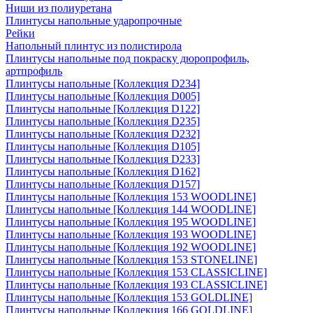
Ниши из полиуретана
Плинтусы напольные ударопрочные
Рейки
Напольный плинтус из полистирола
Плинтусы напольные под покраску дюропрофиль,
артпрофиль
Плинтусы напольные [Коллекция D234]
Плинтусы напольные [Коллекция D005]
Плинтусы напольные [Коллекция D122]
Плинтусы напольные [Коллекция D235]
Плинтусы напольные [Коллекция D232]
Плинтусы напольные [Коллекция D105]
Плинтусы напольные [Коллекция D233]
Плинтусы напольные [Коллекция D162]
Плинтусы напольные [Коллекция D157]
Плинтусы напольные [Коллекция 153 WOODLINE]
Плинтусы напольные [Коллекция 144 WOODLINE]
Плинтусы напольные [Коллекция 195 WOODLINE]
Плинтусы напольные [Коллекция 193 WOODLINE]
Плинтусы напольные [Коллекция 192 WOODLINE]
Плинтусы напольные [Коллекция 153 STONELINE]
Плинтусы напольные [Коллекция 153 CLASSICLINE]
Плинтусы напольные [Коллекция 193 CLASSICLINE]
Плинтусы напольные [Коллекция 153 GOLDLINE]
Плинтусы напольные [Коллекция 166 GOLDLINE]