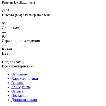
Размер ВхШхД (мм)
—
О 95
Высота (мм) / Размер по стене
—
95
Длина (мм)
—
95
Страна происхождения
—
Китай
Цвет
—
Под покраску
Все характеристики
Описание
Характеристики
Отзывы
Как купить
Оплата
Доставка
Дополнительно