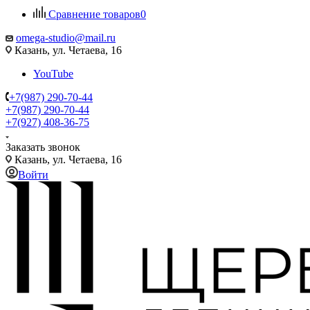
Сравнение товаров
0
omega-studio@mail.ru
Казань, ул. Четаева, 16
YouTube
+7(987) 290-70-44
+7(987) 290-70-44
+7(927) 408-36-75
Заказать звонок
Казань, ул. Четаева, 16
Войти