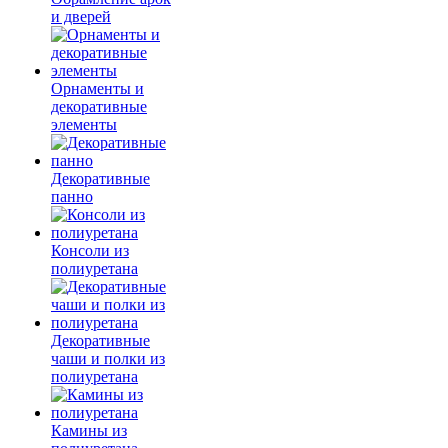
и дверей
Орнаменты и
декоративные
элементы
Декоративные
панно
Консоли из
полиуретана
Декоративные
чаши и полки из
полиуретана
Камины из