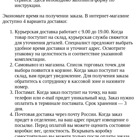
инструкции.
Экономьте время на получении заказа. В интернет-магазине
доступно 4 варианта доставки:
Курьерская доставка работает с 9.00 до 19.00. Когда
товар поступит на склад, курьерская служба свяжется
для уточнения деталей. Специалист предложит выбрать
удобное время доставки и уточнит адрес. Осмотрите
упаковку на целостность и соответствие указанной
комплектации.
Самовывоз из магазина. Список торговых точек для
выбора появится в корзине. Когда заказ поступит на
склад, вам придет уведомление. Для получения заказа
обратитесь к сотруднику в кассовой зоне и назовите
номер.
Постамат. Когда заказ поступит на точку, на ваш
телефон или e-mail придет уникальный код. Заказ нужно
оплатить в терминале постамата. Срок хранения — 3
дня.
Почтовая доставка через почту России. Когда заказ
придет в отделение, на ваш адрес придет извещение о
посылке. Перед оплатой вы можете оценить состояние
коробки: вес, целостность. Вскрывать коробку
самостоятельно вы можете только после оплаты заказа.