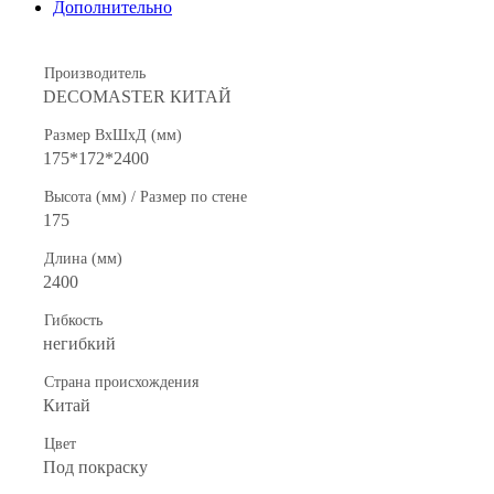
Дополнительно
Производитель
DECOMASTER КИТАЙ
Размер ВхШхД (мм)
175*172*2400
Высота (мм) / Размер по стене
175
Длина (мм)
2400
Гибкость
негибкий
Страна происхождения
Китай
Цвет
Под покраску