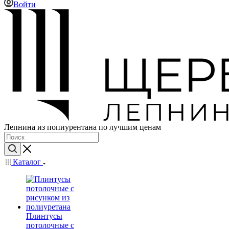
Войти
Лепнина из попиурентана по лучшим ценам
Каталог
Плинтусы
потолочные с