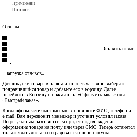
Применение
Потолок
Отзывы
Оставить отзыв
Загрузка отзывов...
Для покупки товара в нашем интернет-магазине выберите
понравившийся товар и добавьте его в корзину. Далее
перейдите в Корзину и нажмите на «Оформить заказ» или
«Быстрый заказ».
Когда оформляете быстрый заказ, напишите ФИО, телефон и
e-mail. Вам перезвонит менеджер и уточнит условия заказа.
По результатам разговора вам придет подтверждение
оформления товара на почту или через СМС. Теперь останется
только ждать доставки и радоваться новой покупке.