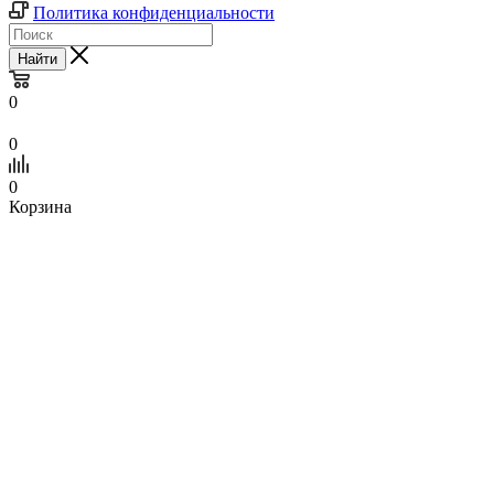
Политика конфиденциальности
Найти
0
0
0
Корзина