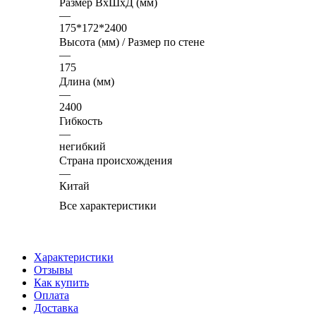
Размер ВхШхД (мм)
—
175*172*2400
Высота (мм) / Размер по стене
—
175
Длина (мм)
—
2400
Гибкость
—
негибкий
Страна происхождения
—
Китай
Все характеристики
Характеристики
Отзывы
Как купить
Оплата
Доставка