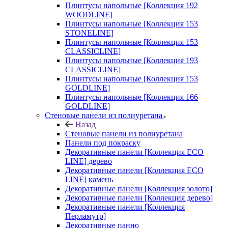
Плинтусы напольные [Коллекция 192
WOODLINE]
Плинтусы напольные [Коллекция 153
STONELINE]
Плинтусы напольные [Коллекция 153
CLASSICLINE]
Плинтусы напольные [Коллекция 193
CLASSICLINE]
Плинтусы напольные [Коллекция 153
GOLDLINE]
Плинтусы напольные [Коллекция 166
GOLDLINE]
Стеновые панели из полиуретана
Назад
Стеновые панели из полиуретана
Панели под покраску
Декоративные панели [Коллекция ECO
LINE] дерево
Декоративные панели [Коллекция ECO
LINE] камень
Декоративные панели [Коллекция золото]
Декоративные панели [Коллекция дерево]
Декоративные панели [Коллекция
Перламутр]
Декоративные панно