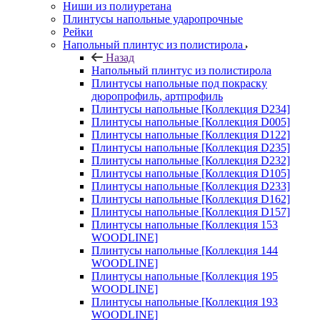
Ниши из полиуретана
Плинтусы напольные ударопрочные
Рейки
Напольный плинтус из полистирола
Назад
Напольный плинтус из полистирола
Плинтусы напольные под покраску
дюропрофиль, артпрофиль
Плинтусы напольные [Коллекция D234]
Плинтусы напольные [Коллекция D005]
Плинтусы напольные [Коллекция D122]
Плинтусы напольные [Коллекция D235]
Плинтусы напольные [Коллекция D232]
Плинтусы напольные [Коллекция D105]
Плинтусы напольные [Коллекция D233]
Плинтусы напольные [Коллекция D162]
Плинтусы напольные [Коллекция D157]
Плинтусы напольные [Коллекция 153
WOODLINE]
Плинтусы напольные [Коллекция 144
WOODLINE]
Плинтусы напольные [Коллекция 195
WOODLINE]
Плинтусы напольные [Коллекция 193
WOODLINE]