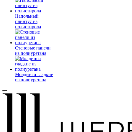
Напольный
плинтус из
полистирола
Стеновые панели
из полиуретана
Молдинги гладкие
из полиуретана