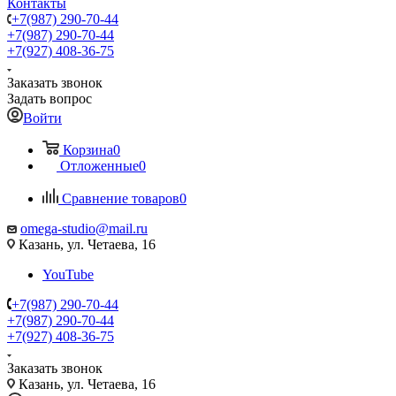
Контакты
+7(987) 290-70-44
+7(987) 290-70-44
+7(927) 408-36-75
Заказать звонок
Задать вопрос
Войти
Корзина
0
Отложенные
0
Сравнение товаров
0
omega-studio@mail.ru
Казань, ул. Четаева, 16
YouTube
+7(987) 290-70-44
+7(987) 290-70-44
+7(927) 408-36-75
Заказать звонок
Казань, ул. Четаева, 16