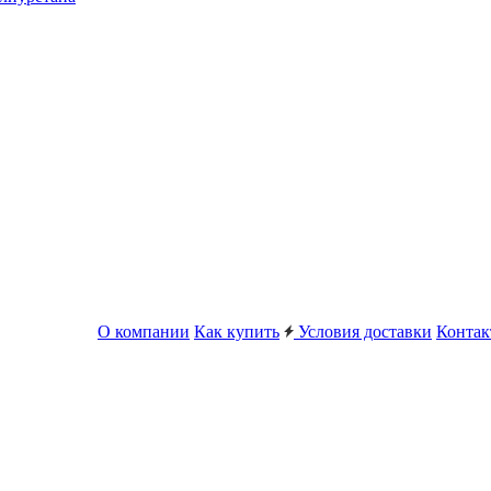
О компании
Как купить
Условия доставки
Конта