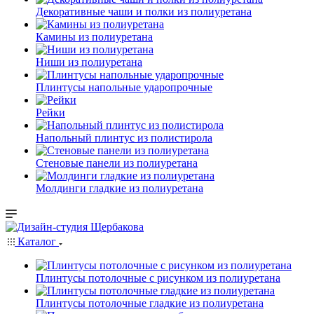
Декоративные чаши и полки из полиуретана
Камины из полиуретана
Ниши из полиуретана
Плинтусы напольные ударопрочные
Рейки
Напольный плинтус из полистирола
Стеновые панели из полиуретана
Молдинги гладкие из полиуретана
Каталог
Плинтусы потолочные с рисунком из полиуретана
Плинтусы потолочные гладкие из полиуретана