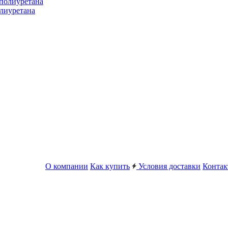
лиуретана
О компании
Как купить
Условия доставки
Конта