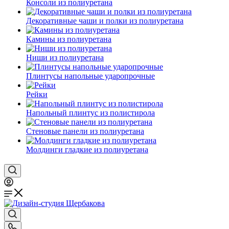
Консоли из полиуретана
Декоративные чаши и полки из полиуретана
Камины из полиуретана
Ниши из полиуретана
Плинтусы напольные ударопрочные
Рейки
Напольный плинтус из полистирола
Стеновые панели из полиуретана
Молдинги гладкие из полиуретана