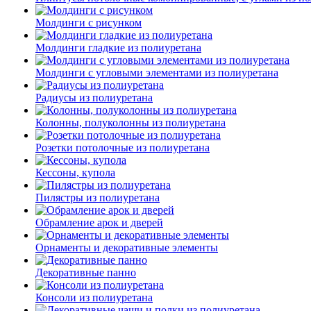
Молдинги c рисунком
Молдинги гладкие из полиуретана
Молдинги с угловыми элементами из полиуретана
Радиусы из полиуретана
Колонны, полуколонны из полиуретана
Розетки потолочные из полиуретана
Кессоны, купола
Пилястры из полиуретана
Обрамление арок и дверей
Орнаменты и декоративные элементы
Декоративные панно
Консоли из полиуретана