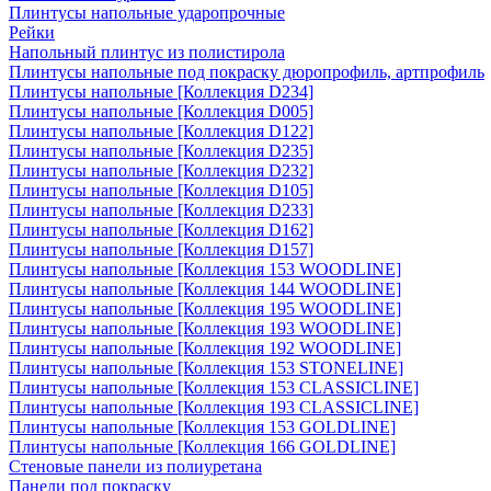
Плинтусы напольные ударопрочные
Рейки
Напольный плинтус из полистирола
Плинтусы напольные под покраску дюропрофиль, артпрофиль
Плинтусы напольные [Коллекция D234]
Плинтусы напольные [Коллекция D005]
Плинтусы напольные [Коллекция D122]
Плинтусы напольные [Коллекция D235]
Плинтусы напольные [Коллекция D232]
Плинтусы напольные [Коллекция D105]
Плинтусы напольные [Коллекция D233]
Плинтусы напольные [Коллекция D162]
Плинтусы напольные [Коллекция D157]
Плинтусы напольные [Коллекция 153 WOODLINE]
Плинтусы напольные [Коллекция 144 WOODLINE]
Плинтусы напольные [Коллекция 195 WOODLINE]
Плинтусы напольные [Коллекция 193 WOODLINE]
Плинтусы напольные [Коллекция 192 WOODLINE]
Плинтусы напольные [Коллекция 153 STONELINE]
Плинтусы напольные [Коллекция 153 CLASSICLINE]
Плинтусы напольные [Коллекция 193 CLASSICLINE]
Плинтусы напольные [Коллекция 153 GOLDLINE]
Плинтусы напольные [Коллекция 166 GOLDLINE]
Стеновые панели из полиуретана
Панели под покраску