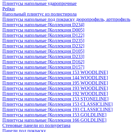
Плинтусы напольные ударопрочные
Рейки
Напольный плинтус из полистирола
Плинтусы напольные под покраску дюропрофиль, артпрофиль
Плинтусы напольные [Коллекция D234]
Плинтусы напольные [Коллекция D005]
Плинтусы напольные [Коллекция D122]
Плинтусы напольные [Коллекция D235]
Плинтусы напольные [Коллекция D232]
Плинтусы напольные [Коллекция D105]
Плинтусы напольные [Коллекция D233]
Плинтусы напольные [Коллекция D162]
Плинтусы напольные [Коллекция D157]
Плинтусы напольные [Коллекция 153 WOODLINE]
Плинтусы напольные [Коллекция 144 WOODLINE]
Плинтусы напольные [Коллекция 195 WOODLINE]
Плинтусы напольные [Коллекция 193 WOODLINE]
Плинтусы напольные [Коллекция 192 WOODLINE]
Плинтусы напольные [Коллекция 153 STONELINE]
Плинтусы напольные [Коллекция 153 CLASSICLINE]
Плинтусы напольные [Коллекция 193 CLASSICLINE]
Плинтусы напольные [Коллекция 153 GOLDLINE]
Плинтусы напольные [Коллекция 166 GOLDLINE]
Стеновые панели из полиуретана
Панели под покраску