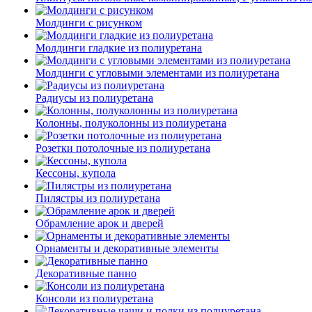
Молдинги c рисунком
Молдинги гладкие из полиуретана
Молдинги с угловыми элементами из полиуретана
Радиусы из полиуретана
Колонны, полуколонны из полиуретана
Розетки потолочные из полиуретана
Кессоны, купола
Пилястры из полиуретана
Обрамление арок и дверей
Орнаменты и декоративные элементы
Декоративные панно
Консоли из полиуретана