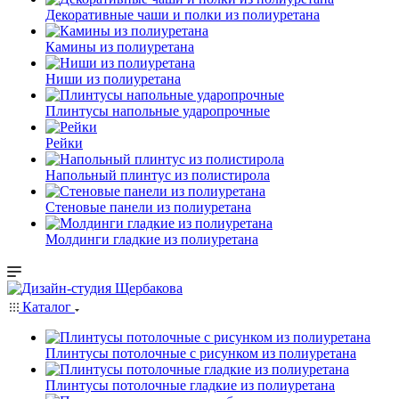
Декоративные чаши и полки из полиуретана
Камины из полиуретана
Ниши из полиуретана
Плинтусы напольные ударопрочные
Рейки
Напольный плинтус из полистирола
Стеновые панели из полиуретана
Молдинги гладкие из полиуретана
Каталог
Плинтусы потолочные с рисунком из полиуретана
Плинтусы потолочные гладкие из полиуретана