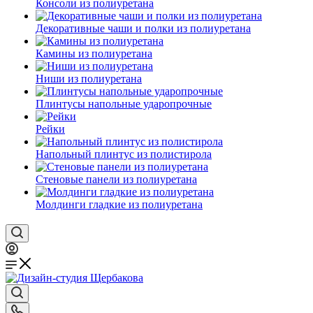
Консоли из полиуретана
Декоративные чаши и полки из полиуретана
Камины из полиуретана
Ниши из полиуретана
Плинтусы напольные ударопрочные
Рейки
Напольный плинтус из полистирола
Стеновые панели из полиуретана
Молдинги гладкие из полиуретана