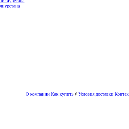
лиуретана
О компании
Как купить
Условия доставки
Конта