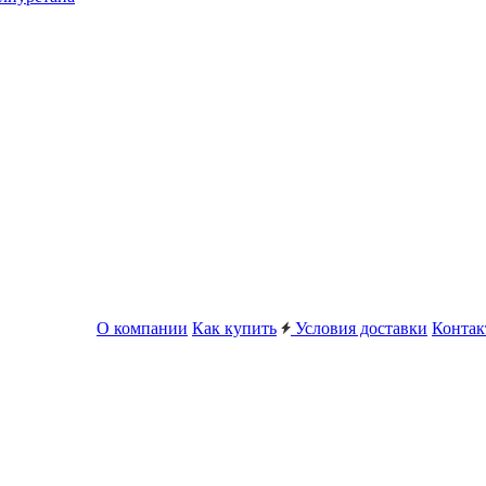
О компании
Как купить
Условия доставки
Конта