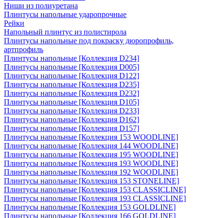
Ниши из полиуретана
Плинтусы напольные ударопрочные
Рейки
Напольный плинтус из полистирола
Плинтусы напольные под покраску дюропрофиль,
артпрофиль
Плинтусы напольные [Коллекция D234]
Плинтусы напольные [Коллекция D005]
Плинтусы напольные [Коллекция D122]
Плинтусы напольные [Коллекция D235]
Плинтусы напольные [Коллекция D232]
Плинтусы напольные [Коллекция D105]
Плинтусы напольные [Коллекция D233]
Плинтусы напольные [Коллекция D162]
Плинтусы напольные [Коллекция D157]
Плинтусы напольные [Коллекция 153 WOODLINE]
Плинтусы напольные [Коллекция 144 WOODLINE]
Плинтусы напольные [Коллекция 195 WOODLINE]
Плинтусы напольные [Коллекция 193 WOODLINE]
Плинтусы напольные [Коллекция 192 WOODLINE]
Плинтусы напольные [Коллекция 153 STONELINE]
Плинтусы напольные [Коллекция 153 CLASSICLINE]
Плинтусы напольные [Коллекция 193 CLASSICLINE]
Плинтусы напольные [Коллекция 153 GOLDLINE]
Плинтусы напольные [Коллекция 166 GOLDLINE]