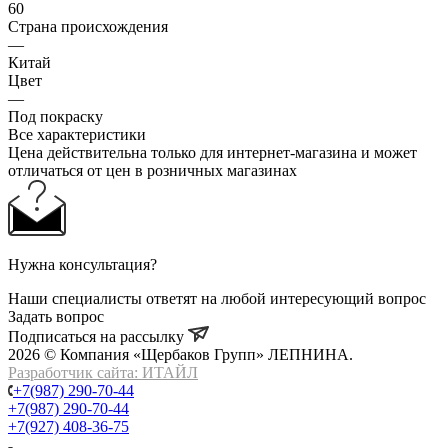
60
Страна происхождения
—
Китай
Цвет
—
Под покраску
Все характеристики
Цена действительна только для интернет-магазина и может
отличаться от цен в розничных магазинах
Нужна консультация?
Наши специалисты ответят на любой интересующий вопрос
Задать вопрос
Подписаться на рассылку
2026 © Компания «Щербаков Групп» ЛЕПНИНА.
Разработчик сайта: ИТАЙЛ
+7(987) 290-70-44
+7(987) 290-70-44
+7(927) 408-36-75