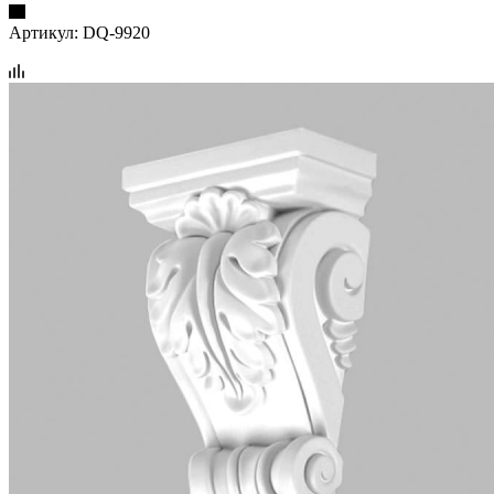
Артикул:
DQ-9920