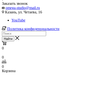
Заказать звонок
omega-studio@mail.ru
Казань, ул. Четаева, 16
YouTube
Политика конфиденциальности
Найти
0
0
0
Корзина