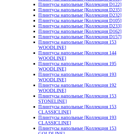
Плинтусы напольные [Коллекция D122]
Плинтусы напольные [Коллекция D235]
Плинтусы напольные [Коллекция D232]
Плинтусы напольные [Коллекция D105]
Плинтусы напольные [Коллекция D233]
Плинтусы напольные [Коллекция D162]
Плинтусы напольные [Коллекция D157]
Плинтусы напольные [Коллекция 153
WOODLINE]
Плинтусы напольные [Коллекция 144
WOODLINE]
Плинтусы напольные [Коллекция 195
WOODLINE]
Плинтусы напольные [Коллекция 193
WOODLINE]
Плинтусы напольные [Коллекция 192
WOODLINE]
Плинтусы напольные [Коллекция 153
STONELINE]
Плинтусы напольные [Коллекция 153
CLASSICLINE]
Плинтусы напольные [Коллекция 193
CLASSICLINE]
Плинтусы напольные [Коллекция 153
GOLDLINE]