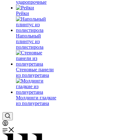
ударопрочные
Рейки
Напольный
плинтус из
полистирола
Стеновые панели
из полиуретана
Молдинги гладкие
из полиуретана