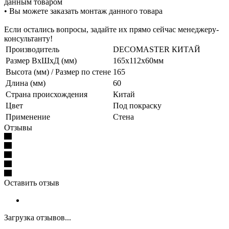
данным товаром
• Вы можете заказать монтаж данного товара
Если остались вопросы, задайте их прямо сейчас менеджеру-
консультанту!
Производитель
DECOMASTER КИТАЙ
Размер ВхШхД (мм)
165x112x60мм
Высота (мм) / Размер по стене
165
Длина (мм)
60
Страна происхождения
Китай
Цвет
Под покраску
Применение
Стена
Отзывы
Оставить отзыв
Загрузка отзывов...