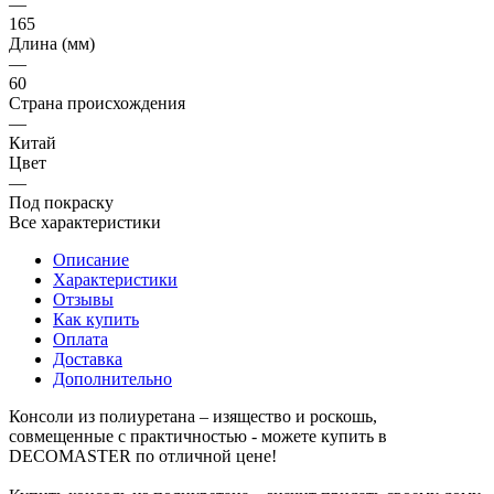
—
165
Длина (мм)
—
60
Страна происхождения
—
Китай
Цвет
—
Под покраску
Все характеристики
Описание
Характеристики
Отзывы
Как купить
Оплата
Доставка
Дополнительно
Консоли из полиуретана – изящество и роскошь,
совмещенные с практичностью - можете купить в
DECOMASTER по отличной цене!