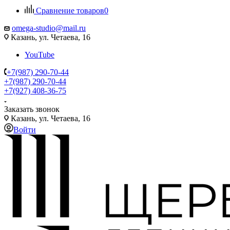
Сравнение товаров
0
omega-studio@mail.ru
Казань, ул. Четаева, 16
YouTube
+7(987) 290-70-44
+7(987) 290-70-44
+7(927) 408-36-75
Заказать звонок
Казань, ул. Четаева, 16
Войти