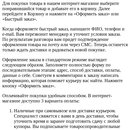
Для покупки товара в нашем интернет-магазине выберите
понравившийся товар и добавьте его в корзину. Далее
перейдите в Корзину и нажмите на «Оформить заказ» или
«Быстрый заказ».
Когда оформляете быстрый заказ, напишите ФИО, телефон и
e-mail. Вам перезвонит менеджер и уточнит условия заказа.
По результатам разговора вам придет подтверждение
оформления товара на почту или через СМС. Теперь останется
только ждать доставки и радоваться новой покупке.
Оформление заказа в стандартном режиме выглядит
следующим образом. Заполняете полностью форму по
последовательным этапам: адрес, способ доставки, оплаты,
данные о себе. Советуем в комментарии к заказу написать
информацию, которая поможет курьеру вас найти. Нажмите
кнопку «Оформить заказ».
Оплачивайте покупки удобным способом. В интернет-
магазине доступно 3 варианта оплаты:
Наличные при самовывозе или доставке курьером.
Специалист свяжется с вами в день доставки, чтобы
уточнить время и заранее подготовить сдачу с любой
купюры. Вы подписываете товаросопроводительные