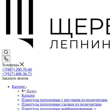
Телефоны
+7(987) 290-70-44
+7(927) 408-36-75
Заказать звонок
Каталог
Назад
Каталог
Плинтусы потолочные с рисунком из полиуретана
Плинтусы потолочные гладкие из полиуретана
Плинтусы потолочные комбинированные, с