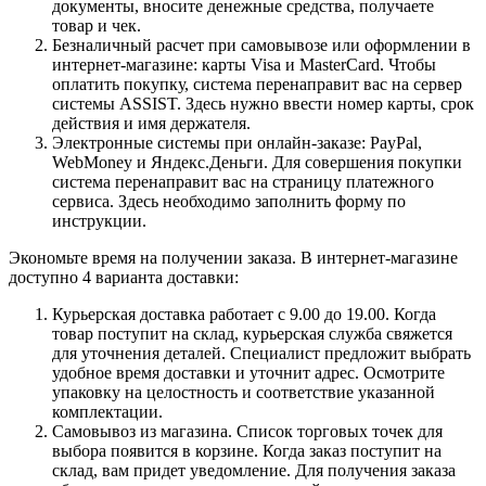
документы, вносите денежные средства, получаете
товар и чек.
Безналичный расчет при самовывозе или оформлении в
интернет-магазине: карты Visa и MasterCard. Чтобы
оплатить покупку, система перенаправит вас на сервер
системы ASSIST. Здесь нужно ввести номер карты, срок
действия и имя держателя.
Электронные системы при онлайн-заказе: PayPal,
WebMoney и Яндекс.Деньги. Для совершения покупки
система перенаправит вас на страницу платежного
сервиса. Здесь необходимо заполнить форму по
инструкции.
Экономьте время на получении заказа. В интернет-магазине
доступно 4 варианта доставки:
Курьерская доставка работает с 9.00 до 19.00. Когда
товар поступит на склад, курьерская служба свяжется
для уточнения деталей. Специалист предложит выбрать
удобное время доставки и уточнит адрес. Осмотрите
упаковку на целостность и соответствие указанной
комплектации.
Самовывоз из магазина. Список торговых точек для
выбора появится в корзине. Когда заказ поступит на
склад, вам придет уведомление. Для получения заказа