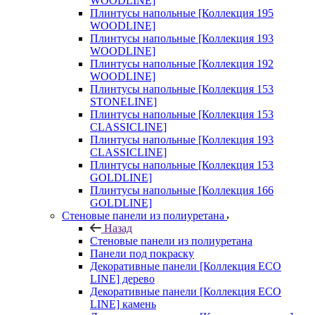
WOODLINE]
Плинтусы напольные [Коллекция 195
WOODLINE]
Плинтусы напольные [Коллекция 193
WOODLINE]
Плинтусы напольные [Коллекция 192
WOODLINE]
Плинтусы напольные [Коллекция 153
STONELINE]
Плинтусы напольные [Коллекция 153
CLASSICLINE]
Плинтусы напольные [Коллекция 193
CLASSICLINE]
Плинтусы напольные [Коллекция 153
GOLDLINE]
Плинтусы напольные [Коллекция 166
GOLDLINE]
Стеновые панели из полиуретана
Назад
Стеновые панели из полиуретана
Панели под покраску
Декоративные панели [Коллекция ECO
LINE] дерево
Декоративные панели [Коллекция ECO
LINE] камень