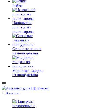
Рейки
Напольный
плинтус из
полистирола
Стеновые панели
из полиуретана
Молдинги гладкие
из полиуретана
Каталог