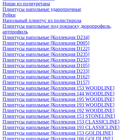
Ниши из полиуретана
Плинтусы напольные ударопрочные
Рейки
Напольный плинтус из полистирола
Плинтусы напольные под покраску дюропрофиль,
артпрофиль
Плинтусы напольные [Коллекция D234]
Плинтусы напольные [Коллекция D005]
Плинтусы напольные [Коллекция D122]
Плинтусы напольные [Коллекция D235]
Плинтусы напольные [Коллекция D232]
Плинтусы напольные [Коллекция D105]
Плинтусы напольные [Коллекция D233]
Плинтусы напольные [Коллекция D162]
Плинтусы напольные [Коллекция D157]
Плинтусы напольные [Коллекция 153 WOODLINE]
Плинтусы напольные [Коллекция 144 WOODLINE]
Плинтусы напольные [Коллекция 195 WOODLINE]
Плинтусы напольные [Коллекция 193 WOODLINE]
Плинтусы напольные [Коллекция 192 WOODLINE]
Плинтусы напольные [Коллекция 153 STONELINE]
Плинтусы напольные [Коллекция 153 CLASSICLINE]
Плинтусы напольные [Коллекция 193 CLASSICLINE]
Плинтусы напольные [Коллекция 153 GOLDLINE]
Плинтусы напольные [Коллекция 166 GOLDLINE]