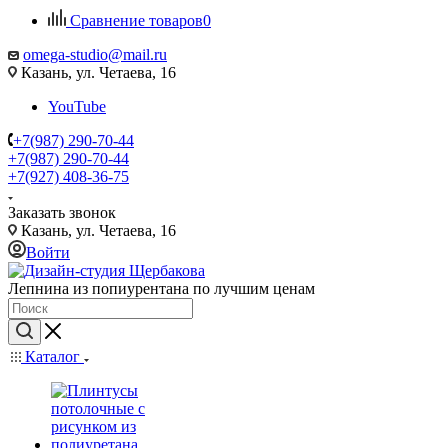
Сравнение товаров
0
omega-studio@mail.ru
Казань, ул. Четаева, 16
YouTube
+7(987) 290-70-44
+7(987) 290-70-44
+7(927) 408-36-75
Заказать звонок
Казань, ул. Четаева, 16
Войти
Лепнина из попиурентана по лучшим ценам
Каталог