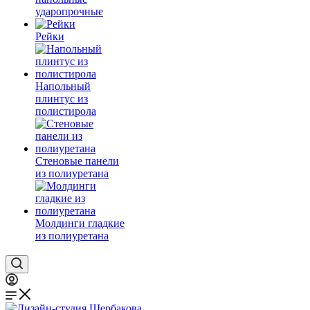
ударопрочные
Рейки
Напольный
плинтус из
полистирола
Стеновые панели
из полиуретана
Молдинги гладкие
из полиуретана