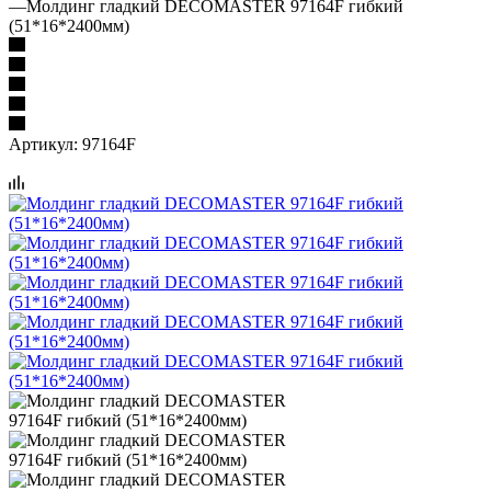
—
Молдинг гладкий DECOMASTER 97164F гибкий
(51*16*2400мм)
Артикул:
97164F