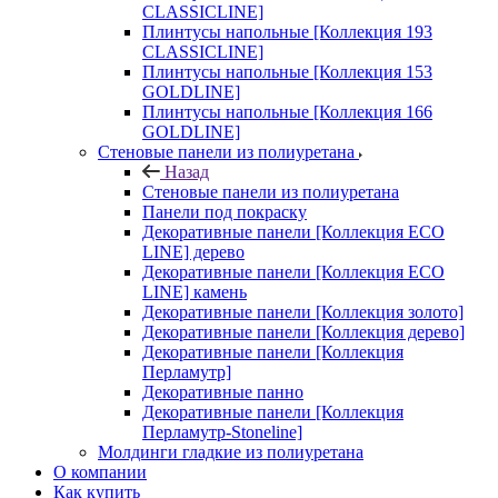
CLASSICLINE]
Плинтусы напольные [Коллекция 193
CLASSICLINE]
Плинтусы напольные [Коллекция 153
GOLDLINE]
Плинтусы напольные [Коллекция 166
GOLDLINE]
Стеновые панели из полиуретана
Назад
Стеновые панели из полиуретана
Панели под покраску
Декоративные панели [Коллекция ECO
LINE] дерево
Декоративные панели [Коллекция ECO
LINE] камень
Декоративные панели [Коллекция золото]
Декоративные панели [Коллекция дерево]
Декоративные панели [Коллекция
Перламутр]
Декоративные панно
Декоративные панели [Коллекция
Перламутр-Stoneline]
Молдинги гладкие из полиуретана
О компании
Как купить