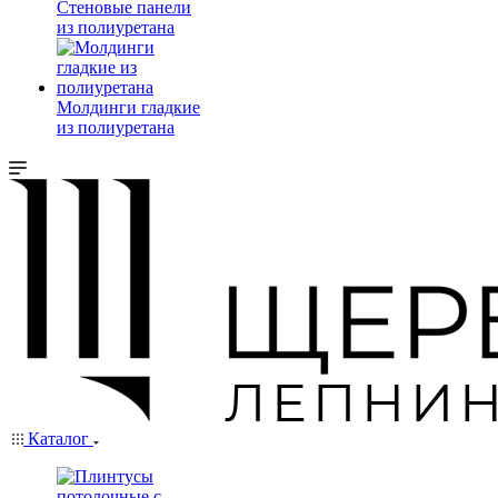
Стеновые панели
из полиуретана
Молдинги гладкие
из полиуретана
Каталог