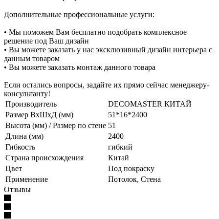
Дополнительные профессиональные услуги:
• Мы поможем Вам бесплатно подобрать комплексное
решение под Ваш дизайн
• Вы можете заказать у нас эксклюзивный дизайн интерьера с
данным товаром
• Вы можете заказать монтаж данного товара
Если остались вопросы, задайте их прямо сейчас менеджеру-
консультанту!
Производитель
DECOMASTER КИТАЙ
Размер ВхШхД (мм)
51*16*2400
Высота (мм) / Размер по стене
51
Длина (мм)
2400
Гибкость
гибкий
Страна происхождения
Китай
Цвет
Под покраску
Применение
Потолок, Стена
Отзывы