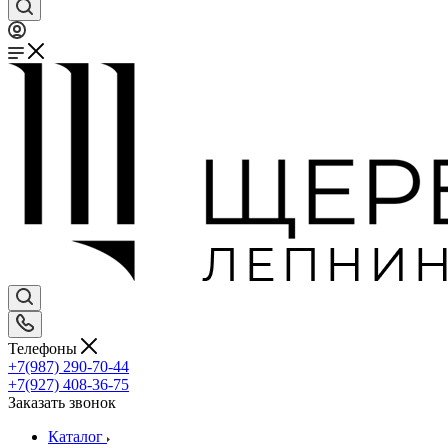
Телефоны
+7(987) 290-70-44
+7(927) 408-36-75
Заказать звонок
Каталог