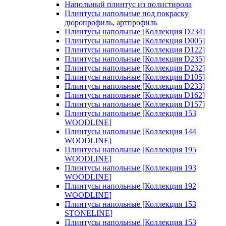
Напольный плинтус из полистирола
Плинтусы напольные под покраску
дюропрофиль, артпрофиль
Плинтусы напольные [Коллекция D234]
Плинтусы напольные [Коллекция D005]
Плинтусы напольные [Коллекция D122]
Плинтусы напольные [Коллекция D235]
Плинтусы напольные [Коллекция D232]
Плинтусы напольные [Коллекция D105]
Плинтусы напольные [Коллекция D233]
Плинтусы напольные [Коллекция D162]
Плинтусы напольные [Коллекция D157]
Плинтусы напольные [Коллекция 153
WOODLINE]
Плинтусы напольные [Коллекция 144
WOODLINE]
Плинтусы напольные [Коллекция 195
WOODLINE]
Плинтусы напольные [Коллекция 193
WOODLINE]
Плинтусы напольные [Коллекция 192
WOODLINE]
Плинтусы напольные [Коллекция 153
STONELINE]
Плинтусы напольные [Коллекция 153