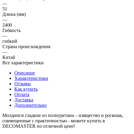
—
51
Длина (мм)
—
2400
Гибкость
—
гибкий
Страна происхождения
—
Китай
Все характеристики
Описание
Характеристики
Отзывы
Как купить
Оплата
Доставка
Дополнительно
Молдинги гладкие из полиуретана – изящество и роскошь,
совмещенные с практичностью - можете купить в
DECOMASTER по отличной цене!