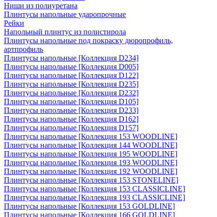
Ниши из полиуретана
Плинтусы напольные ударопрочные
Рейки
Напольный плинтус из полистирола
Плинтусы напольные под покраску дюропрофиль,
артпрофиль
Плинтусы напольные [Коллекция D234]
Плинтусы напольные [Коллекция D005]
Плинтусы напольные [Коллекция D122]
Плинтусы напольные [Коллекция D235]
Плинтусы напольные [Коллекция D232]
Плинтусы напольные [Коллекция D105]
Плинтусы напольные [Коллекция D233]
Плинтусы напольные [Коллекция D162]
Плинтусы напольные [Коллекция D157]
Плинтусы напольные [Коллекция 153 WOODLINE]
Плинтусы напольные [Коллекция 144 WOODLINE]
Плинтусы напольные [Коллекция 195 WOODLINE]
Плинтусы напольные [Коллекция 193 WOODLINE]
Плинтусы напольные [Коллекция 192 WOODLINE]
Плинтусы напольные [Коллекция 153 STONELINE]
Плинтусы напольные [Коллекция 153 CLASSICLINE]
Плинтусы напольные [Коллекция 193 CLASSICLINE]
Плинтусы напольные [Коллекция 153 GOLDLINE]
Плинтусы напольные [Коллекция 166 GOLDLINE]