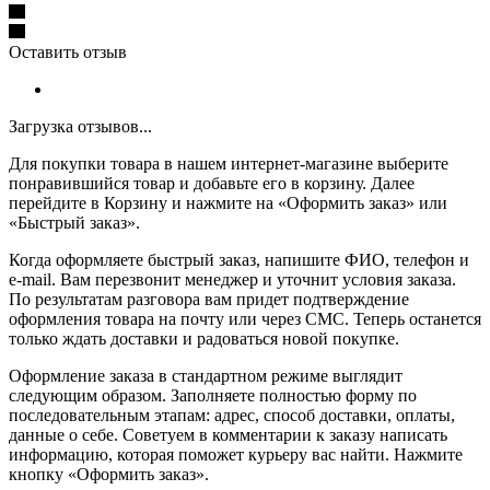
Оставить отзыв
Загрузка отзывов...
Для покупки товара в нашем интернет-магазине выберите
понравившийся товар и добавьте его в корзину. Далее
перейдите в Корзину и нажмите на «Оформить заказ» или
«Быстрый заказ».
Когда оформляете быстрый заказ, напишите ФИО, телефон и
e-mail. Вам перезвонит менеджер и уточнит условия заказа.
По результатам разговора вам придет подтверждение
оформления товара на почту или через СМС. Теперь останется
только ждать доставки и радоваться новой покупке.
Оформление заказа в стандартном режиме выглядит
следующим образом. Заполняете полностью форму по
последовательным этапам: адрес, способ доставки, оплаты,
данные о себе. Советуем в комментарии к заказу написать
информацию, которая поможет курьеру вас найти. Нажмите
кнопку «Оформить заказ».