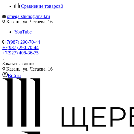
Сравнение товаров
0
omega-studio@mail.ru
Казань, ул. Четаева, 16
YouTube
+7(987) 290-70-44
+7(987) 290-70-44
+7(927) 408-36-75
Заказать звонок
Казань, ул. Четаева, 16
Войти