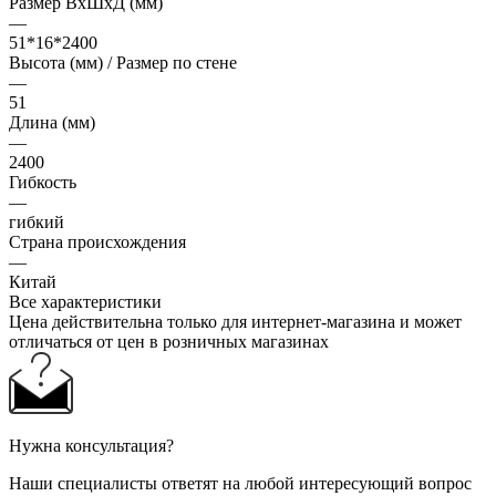
Размер ВхШхД (мм)
—
51*16*2400
Высота (мм) / Размер по стене
—
51
Длина (мм)
—
2400
Гибкость
—
гибкий
Страна происхождения
—
Китай
Все характеристики
Цена действительна только для интернет-магазина и может
отличаться от цен в розничных магазинах
Нужна консультация?
Наши специалисты ответят на любой интересующий вопрос