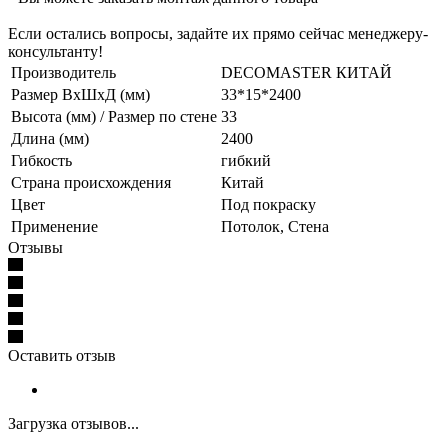
Если остались вопросы, задайте их прямо сейчас менеджеру-
консультанту!
Производитель
DECOMASTER КИТАЙ
Размер ВхШхД (мм)
33*15*2400
Высота (мм) / Размер по стене
33
Длина (мм)
2400
Гибкость
гибкий
Страна происхождения
Китай
Цвет
Под покраску
Применение
Потолок, Стена
Отзывы
Оставить отзыв
Загрузка отзывов...