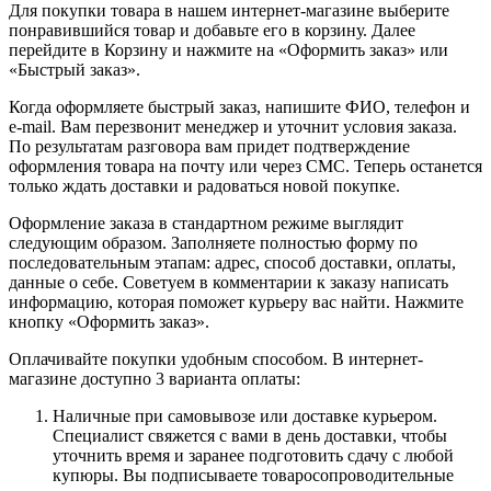
Для покупки товара в нашем интернет-магазине выберите
понравившийся товар и добавьте его в корзину. Далее
перейдите в Корзину и нажмите на «Оформить заказ» или
«Быстрый заказ».
Когда оформляете быстрый заказ, напишите ФИО, телефон и
e-mail. Вам перезвонит менеджер и уточнит условия заказа.
По результатам разговора вам придет подтверждение
оформления товара на почту или через СМС. Теперь останется
только ждать доставки и радоваться новой покупке.
Оформление заказа в стандартном режиме выглядит
следующим образом. Заполняете полностью форму по
последовательным этапам: адрес, способ доставки, оплаты,
данные о себе. Советуем в комментарии к заказу написать
информацию, которая поможет курьеру вас найти. Нажмите
кнопку «Оформить заказ».
Оплачивайте покупки удобным способом. В интернет-
магазине доступно 3 варианта оплаты:
Наличные при самовывозе или доставке курьером.
Специалист свяжется с вами в день доставки, чтобы
уточнить время и заранее подготовить сдачу с любой
купюры. Вы подписываете товаросопроводительные