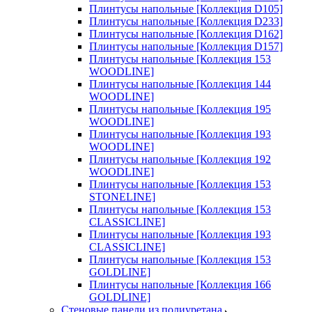
Плинтусы напольные [Коллекция D105]
Плинтусы напольные [Коллекция D233]
Плинтусы напольные [Коллекция D162]
Плинтусы напольные [Коллекция D157]
Плинтусы напольные [Коллекция 153
WOODLINE]
Плинтусы напольные [Коллекция 144
WOODLINE]
Плинтусы напольные [Коллекция 195
WOODLINE]
Плинтусы напольные [Коллекция 193
WOODLINE]
Плинтусы напольные [Коллекция 192
WOODLINE]
Плинтусы напольные [Коллекция 153
STONELINE]
Плинтусы напольные [Коллекция 153
CLASSICLINE]
Плинтусы напольные [Коллекция 193
CLASSICLINE]
Плинтусы напольные [Коллекция 153
GOLDLINE]
Плинтусы напольные [Коллекция 166
GOLDLINE]
Стеновые панели из полиуретана