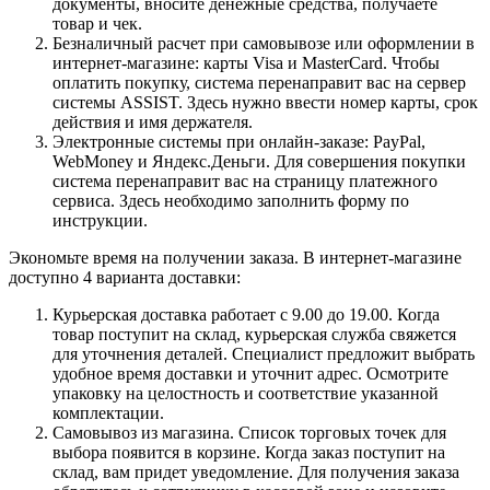
документы, вносите денежные средства, получаете
товар и чек.
Безналичный расчет при самовывозе или оформлении в
интернет-магазине: карты Visa и MasterCard. Чтобы
оплатить покупку, система перенаправит вас на сервер
системы ASSIST. Здесь нужно ввести номер карты, срок
действия и имя держателя.
Электронные системы при онлайн-заказе: PayPal,
WebMoney и Яндекс.Деньги. Для совершения покупки
система перенаправит вас на страницу платежного
сервиса. Здесь необходимо заполнить форму по
инструкции.
Экономьте время на получении заказа. В интернет-магазине
доступно 4 варианта доставки:
Курьерская доставка работает с 9.00 до 19.00. Когда
товар поступит на склад, курьерская служба свяжется
для уточнения деталей. Специалист предложит выбрать
удобное время доставки и уточнит адрес. Осмотрите
упаковку на целостность и соответствие указанной
комплектации.
Самовывоз из магазина. Список торговых точек для
выбора появится в корзине. Когда заказ поступит на
склад, вам придет уведомление. Для получения заказа