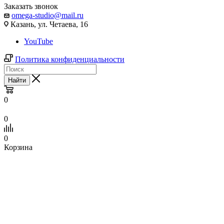
Заказать звонок
omega-studio@mail.ru
Казань, ул. Четаева, 16
YouTube
Политика конфиденциальности
Найти
0
0
0
Корзина