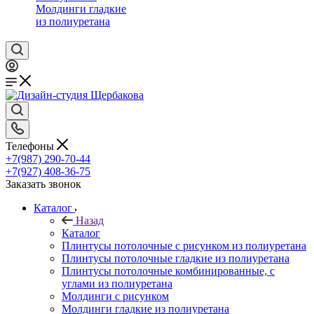
Молдинги гладкие
из полиуретана
Телефоны
+7(987) 290-70-44
+7(927) 408-36-75
Заказать звонок
Каталог
Назад
Каталог
Плинтусы потолочные с рисунком из полиуретана
Плинтусы потолочные гладкие из полиуретана
Плинтусы потолочные комбинированные, с
углами из полиуретана
Молдинги c рисунком
Молдинги гладкие из полиуретана