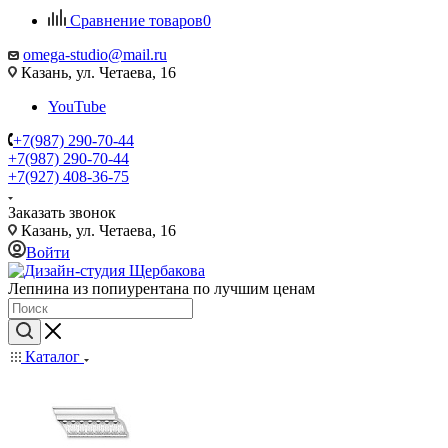
Сравнение товаров
0
omega-studio@mail.ru
Казань, ул. Четаева, 16
YouTube
+7(987) 290-70-44
+7(987) 290-70-44
+7(927) 408-36-75
Заказать звонок
Казань, ул. Четаева, 16
Войти
Лепнина из попиурентана по лучшим ценам
Каталог