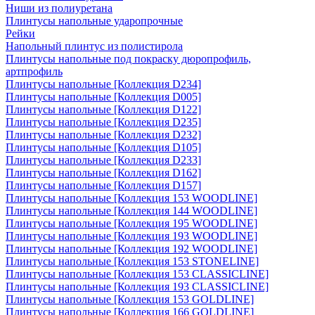
Ниши из полиуретана
Плинтусы напольные ударопрочные
Рейки
Напольный плинтус из полистирола
Плинтусы напольные под покраску дюропрофиль,
артпрофиль
Плинтусы напольные [Коллекция D234]
Плинтусы напольные [Коллекция D005]
Плинтусы напольные [Коллекция D122]
Плинтусы напольные [Коллекция D235]
Плинтусы напольные [Коллекция D232]
Плинтусы напольные [Коллекция D105]
Плинтусы напольные [Коллекция D233]
Плинтусы напольные [Коллекция D162]
Плинтусы напольные [Коллекция D157]
Плинтусы напольные [Коллекция 153 WOODLINE]
Плинтусы напольные [Коллекция 144 WOODLINE]
Плинтусы напольные [Коллекция 195 WOODLINE]
Плинтусы напольные [Коллекция 193 WOODLINE]
Плинтусы напольные [Коллекция 192 WOODLINE]
Плинтусы напольные [Коллекция 153 STONELINE]
Плинтусы напольные [Коллекция 153 CLASSICLINE]
Плинтусы напольные [Коллекция 193 CLASSICLINE]
Плинтусы напольные [Коллекция 153 GOLDLINE]
Плинтусы напольные [Коллекция 166 GOLDLINE]