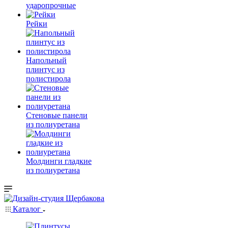
ударопрочные
Рейки
Напольный
плинтус из
полистирола
Стеновые панели
из полиуретана
Молдинги гладкие
из полиуретана
Каталог