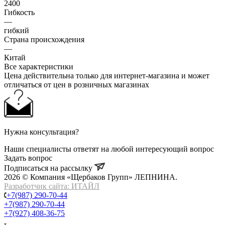
2400
Гибкость
—
гибкий
Страна происхождения
—
Китай
Все характеристики
Цена действительна только для интернет-магазина и может
отличаться от цен в розничных магазинах
Нужна консультация?
Наши специалисты ответят на любой интересующий вопрос
Задать вопрос
Подписаться на рассылку
2026 © Компания «Щербаков Групп» ЛЕПНИНА.
Разработчик сайта: ИТАЙЛ
+7(987) 290-70-44
+7(987) 290-70-44
+7(927) 408-36-75