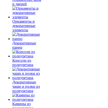
и дверей
Орнаменты и
декоративные
элементы
Декоративные
панно
Консоли из
полиуретана
Декоративные
чаши и полки из
полиуретана
Камины из