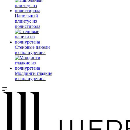
Напольный
плинтус из
полистирола
Стеновые панели
из полиуретана
Молдинги гладкие
из полиуретана