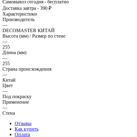
Самовывоз сегодня - бесплатно
Доставка завтра - 390 ₽
Характеристики
Производитель
—
DECOMASTER КИТАЙ
Высота (мм) / Размер по стене
—
255
Длина (мм)
—
255
Страна происхождения
—
Китай
Цвет
—
Под покраску
Применение
—
Стена
Отзывы
Как купить
Оплата