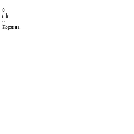
0
0
Корзина