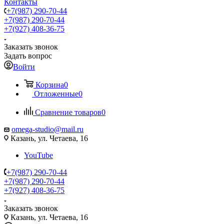
Контакты
+7(987) 290-70-44
+7(987) 290-70-44
+7(927) 408-36-75
Заказать звонок
Задать вопрос
Войти
Корзина
0
Отложенные
0
Сравнение товаров
0
omega-studio@mail.ru
Казань, ул. Четаева, 16
YouTube
+7(987) 290-70-44
+7(987) 290-70-44
+7(927) 408-36-75
Заказать звонок
Казань, ул. Четаева, 16