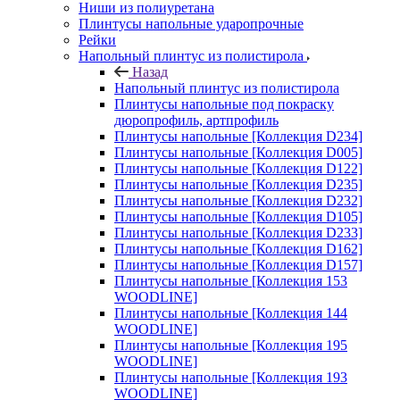
Ниши из полиуретана
Плинтусы напольные ударопрочные
Рейки
Напольный плинтус из полистирола
Назад
Напольный плинтус из полистирола
Плинтусы напольные под покраску
дюропрофиль, артпрофиль
Плинтусы напольные [Коллекция D234]
Плинтусы напольные [Коллекция D005]
Плинтусы напольные [Коллекция D122]
Плинтусы напольные [Коллекция D235]
Плинтусы напольные [Коллекция D232]
Плинтусы напольные [Коллекция D105]
Плинтусы напольные [Коллекция D233]
Плинтусы напольные [Коллекция D162]
Плинтусы напольные [Коллекция D157]
Плинтусы напольные [Коллекция 153
WOODLINE]
Плинтусы напольные [Коллекция 144
WOODLINE]
Плинтусы напольные [Коллекция 195
WOODLINE]
Плинтусы напольные [Коллекция 193
WOODLINE]