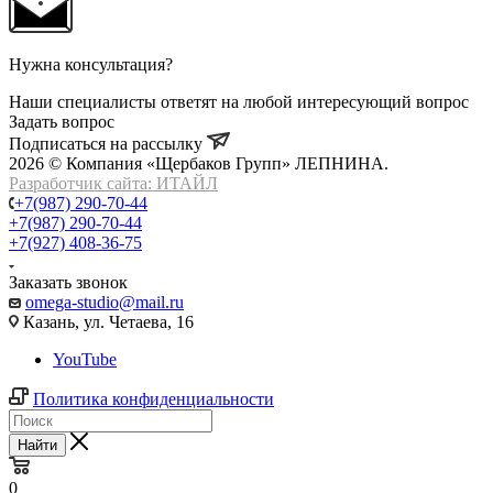
Нужна консультация?
Наши специалисты ответят на любой интересующий вопрос
Задать вопрос
Подписаться на рассылку
2026 © Компания «Щербаков Групп» ЛЕПНИНА.
Разработчик сайта: ИТАЙЛ
+7(987) 290-70-44
+7(987) 290-70-44
+7(927) 408-36-75
Заказать звонок
omega-studio@mail.ru
Казань, ул. Четаева, 16
YouTube
Политика конфиденциальности
Найти
0