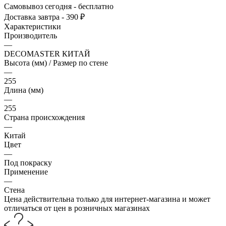
Самовывоз сегодня - бесплатно
Доставка завтра - 390 ₽
Характеристики
Производитель
—
DECOMASTER КИТАЙ
Высота (мм) / Размер по стене
—
255
Длина (мм)
—
255
Страна происхождения
—
Китай
Цвет
—
Под покраску
Применение
—
Стена
Цена действительна только для интернет-магазина и может
отличаться от цен в розничных магазинах