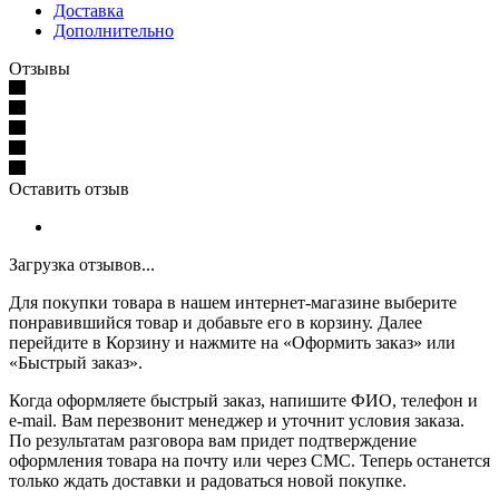
Доставка
Дополнительно
Отзывы
Оставить отзыв
Загрузка отзывов...
Для покупки товара в нашем интернет-магазине выберите
понравившийся товар и добавьте его в корзину. Далее
перейдите в Корзину и нажмите на «Оформить заказ» или
«Быстрый заказ».
Когда оформляете быстрый заказ, напишите ФИО, телефон и
e-mail. Вам перезвонит менеджер и уточнит условия заказа.
По результатам разговора вам придет подтверждение
оформления товара на почту или через СМС. Теперь останется
только ждать доставки и радоваться новой покупке.