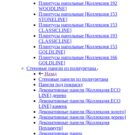
Плинтусы напольные [Коллекция 192
WOODLINE]
Плинтусы напольные [Коллекция 153
STONELINE]
Плинтусы напольные [Коллекция 153
CLASSICLINE]
Плинтусы напольные [Коллекция 193
CLASSICLINE]
Плинтусы напольные [Коллекция 153
GOLDLINE]
Плинтусы напольные [Коллекция 166
GOLDLINE]
Стеновые панели из полиуретана
Назад
Стеновые панели из полиуретана
Панели под покраску
Декоративные панели [Коллекция ECO
LINE] дерево
Декоративные панели [Коллекция ECO
LINE] камень
Декоративные панели [Коллекция золото]
Декоративные панели [Коллекция дерево]
Декоративные панели [Коллекция
Перламутр]
Декоративные панно