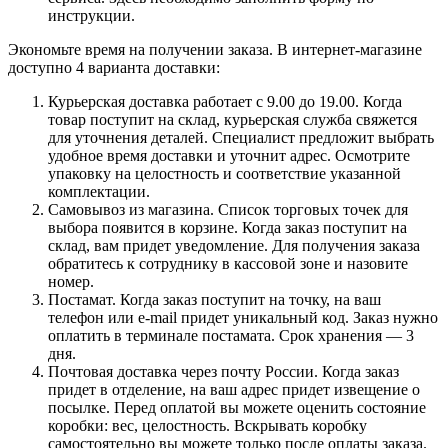
инструкции.
Экономьте время на получении заказа. В интернет-магазине
доступно 4 варианта доставки:
Курьерская доставка работает с 9.00 до 19.00. Когда
товар поступит на склад, курьерская служба свяжется
для уточнения деталей. Специалист предложит выбрать
удобное время доставки и уточнит адрес. Осмотрите
упаковку на целостность и соответствие указанной
комплектации.
Самовывоз из магазина. Список торговых точек для
выбора появится в корзине. Когда заказ поступит на
склад, вам придет уведомление. Для получения заказа
обратитесь к сотруднику в кассовой зоне и назовите
номер.
Постамат. Когда заказ поступит на точку, на ваш
телефон или e-mail придет уникальный код. Заказ нужно
оплатить в терминале постамата. Срок хранения — 3
дня.
Почтовая доставка через почту России. Когда заказ
придет в отделение, на ваш адрес придет извещение о
посылке. Перед оплатой вы можете оценить состояние
коробки: вес, целостность. Вскрывать коробку
самостоятельно вы можете только после оплаты заказа.