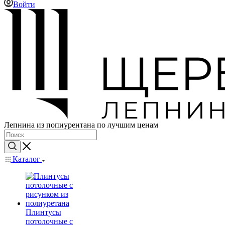
Войти
Лепнина из попиурентана по лучшим ценам
Каталог
Плинтусы
потолочные с