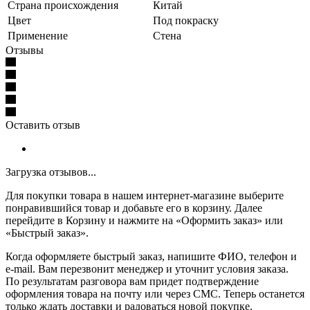
Страна происхождения
Китай
Цвет
Под покраску
Применение
Стена
Отзывы
Оставить отзыв
Загрузка отзывов...
Для покупки товара в нашем интернет-магазине выберите
понравившийся товар и добавьте его в корзину. Далее
перейдите в Корзину и нажмите на «Оформить заказ» или
«Быстрый заказ».
Когда оформляете быстрый заказ, напишите ФИО, телефон и
e-mail. Вам перезвонит менеджер и уточнит условия заказа.
По результатам разговора вам придет подтверждение
оформления товара на почту или через СМС. Теперь останется
только ждать доставки и радоваться новой покупке.