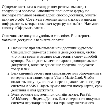
Оформление заказа в стандартном режиме выглядит
следующим образом. Заполняете полностью форму по
последовательным этапам: адрес, способ доставки, оплаты,
данные о себе. Советуем в комментарии к заказу написать
информацию, которая поможет курьеру вас найти. Нажмите
кнопку «Оформить заказ».
Оплачивайте покупки удобным способом. В интернет-
магазине доступно 3 варианта оплаты:
Наличные при самовывозе или доставке курьером.
Специалист свяжется с вами в день доставки, чтобы
уточнить время и заранее подготовить сдачу с любой
купюры. Вы подписываете товаросопроводительные
документы, вносите денежные средства, получаете
товар и чек.
Безналичный расчет при самовывозе или оформлении в
интернет-магазине: карты Visa и MasterCard. Чтобы
оплатить покупку, система перенаправит вас на сервер
системы ASSIST. Здесь нужно ввести номер карты, срок
действия и имя держателя.
Электронные системы при онлайн-заказе: PayPal,
WebMoney и Яндекс.Деньги. Для совершения покупки
система перенаправит вас на страницу платежного