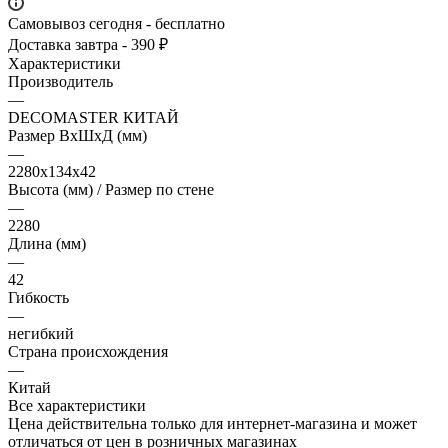
Самовывоз сегодня - бесплатно
Доставка завтра - 390 ₽
Характеристики
Производитель
—
DECOMASTER КИТАЙ
Размер ВхШхД (мм)
—
2280х134х42
Высота (мм) / Размер по стене
—
2280
Длина (мм)
—
42
Гибкость
—
негибкий
Страна происхождения
—
Китай
Все характеристики
Цена действительна только для интернет-магазина и может
отличаться от цен в розничных магазинах