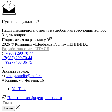
Нужна консультация?
Наши специалисты ответят на любой интересующий вопрос
Задать вопрос
Подписаться на рассылку
2026 © Компания «Щербаков Групп» ЛЕПНИНА.
Разработчик сайта: ИТАЙЛ
+7(987) 290-70-44
+7(987) 290-70-44
+7(927) 408-36-75
Заказать звонок
omega-studio@mail.ru
Казань, ул. Четаева, 16
YouTube
Политика конфиденциальности
Найти