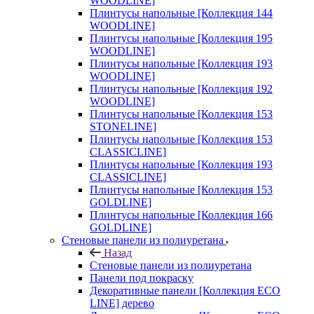
WOODLINE]
Плинтусы напольные [Коллекция 144
WOODLINE]
Плинтусы напольные [Коллекция 195
WOODLINE]
Плинтусы напольные [Коллекция 193
WOODLINE]
Плинтусы напольные [Коллекция 192
WOODLINE]
Плинтусы напольные [Коллекция 153
STONELINE]
Плинтусы напольные [Коллекция 153
CLASSICLINE]
Плинтусы напольные [Коллекция 193
CLASSICLINE]
Плинтусы напольные [Коллекция 153
GOLDLINE]
Плинтусы напольные [Коллекция 166
GOLDLINE]
Стеновые панели из полиуретана
Назад
Стеновые панели из полиуретана
Панели под покраску
Декоративные панели [Коллекция ECO
LINE] дерево