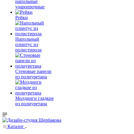
напольные
ударопрочные
Рейки
Напольный
плинтус из
полистирола
Стеновые панели
из полиуретана
Молдинги гладкие
из полиуретана
Каталог