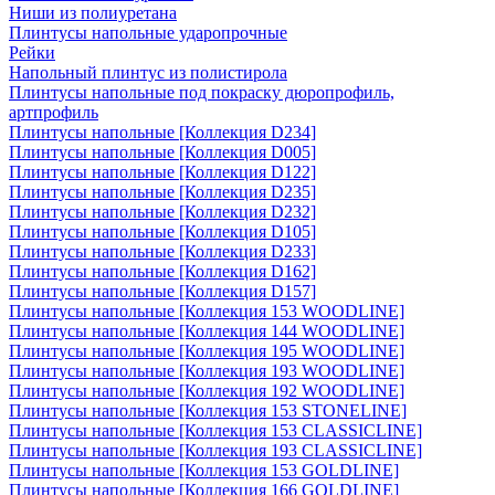
Ниши из полиуретана
Плинтусы напольные ударопрочные
Рейки
Напольный плинтус из полистирола
Плинтусы напольные под покраску дюропрофиль,
артпрофиль
Плинтусы напольные [Коллекция D234]
Плинтусы напольные [Коллекция D005]
Плинтусы напольные [Коллекция D122]
Плинтусы напольные [Коллекция D235]
Плинтусы напольные [Коллекция D232]
Плинтусы напольные [Коллекция D105]
Плинтусы напольные [Коллекция D233]
Плинтусы напольные [Коллекция D162]
Плинтусы напольные [Коллекция D157]
Плинтусы напольные [Коллекция 153 WOODLINE]
Плинтусы напольные [Коллекция 144 WOODLINE]
Плинтусы напольные [Коллекция 195 WOODLINE]
Плинтусы напольные [Коллекция 193 WOODLINE]
Плинтусы напольные [Коллекция 192 WOODLINE]
Плинтусы напольные [Коллекция 153 STONELINE]
Плинтусы напольные [Коллекция 153 CLASSICLINE]
Плинтусы напольные [Коллекция 193 CLASSICLINE]
Плинтусы напольные [Коллекция 153 GOLDLINE]
Плинтусы напольные [Коллекция 166 GOLDLINE]