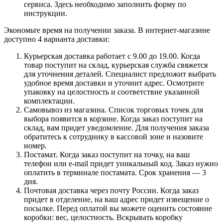
сервиса. Здесь необходимо заполнить форму по
инструкции.
Экономьте время на получении заказа. В интернет-магазине
доступно 4 варианта доставки:
Курьерская доставка работает с 9.00 до 19.00. Когда
товар поступит на склад, курьерская служба свяжется
для уточнения деталей. Специалист предложит выбрать
удобное время доставки и уточнит адрес. Осмотрите
упаковку на целостность и соответствие указанной
комплектации.
Самовывоз из магазина. Список торговых точек для
выбора появится в корзине. Когда заказ поступит на
склад, вам придет уведомление. Для получения заказа
обратитесь к сотруднику в кассовой зоне и назовите
номер.
Постамат. Когда заказ поступит на точку, на ваш
телефон или e-mail придет уникальный код. Заказ нужно
оплатить в терминале постамата. Срок хранения — 3
дня.
Почтовая доставка через почту России. Когда заказ
придет в отделение, на ваш адрес придет извещение о
посылке. Перед оплатой вы можете оценить состояние
коробки: вес, целостность. Вскрывать коробку