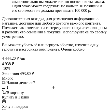
самостоятельно вы можете только после оплаты заказа.
Один заказ может содержать не больше 10 позиций и
его стоимость не должна превышать 100 000 р.
Дополнительная вкладка, для размещения информации о
магазине, доставке или любого другого важного контента.
Поможет вам ответить на интересующие покупателя вопросы
и развеять его сомнения в покупке. Используйте её по своему
усмотрению.
Вы можете убрать её или вернуть обратно, изменив одну
галочку в настройках компонента. Очень удобно.
4 444.20
₽
/шт
4 938
₽
-
10
%
Экономия
493.80
₽
Много
Нашли дешевле?
В корзину
Купить в 1 клик
Хочу в подарок