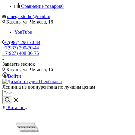
Сравнение товаров
0
omega-studio@mail.ru
Казань, ул. Четаева, 16
YouTube
+7(987) 290-70-44
+7(987) 290-70-44
+7(927) 408-36-75
Заказать звонок
Казань, ул. Четаева, 16
Войти
Лепнина из попиурентана по лучшим ценам
Каталог