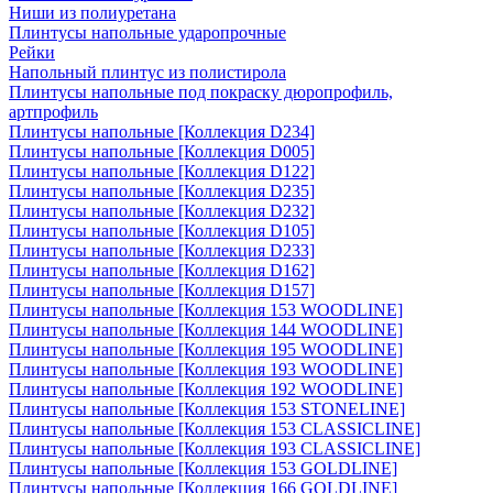
Ниши из полиуретана
Плинтусы напольные ударопрочные
Рейки
Напольный плинтус из полистирола
Плинтусы напольные под покраску дюропрофиль,
артпрофиль
Плинтусы напольные [Коллекция D234]
Плинтусы напольные [Коллекция D005]
Плинтусы напольные [Коллекция D122]
Плинтусы напольные [Коллекция D235]
Плинтусы напольные [Коллекция D232]
Плинтусы напольные [Коллекция D105]
Плинтусы напольные [Коллекция D233]
Плинтусы напольные [Коллекция D162]
Плинтусы напольные [Коллекция D157]
Плинтусы напольные [Коллекция 153 WOODLINE]
Плинтусы напольные [Коллекция 144 WOODLINE]
Плинтусы напольные [Коллекция 195 WOODLINE]
Плинтусы напольные [Коллекция 193 WOODLINE]
Плинтусы напольные [Коллекция 192 WOODLINE]
Плинтусы напольные [Коллекция 153 STONELINE]
Плинтусы напольные [Коллекция 153 CLASSICLINE]
Плинтусы напольные [Коллекция 193 CLASSICLINE]
Плинтусы напольные [Коллекция 153 GOLDLINE]
Плинтусы напольные [Коллекция 166 GOLDLINE]