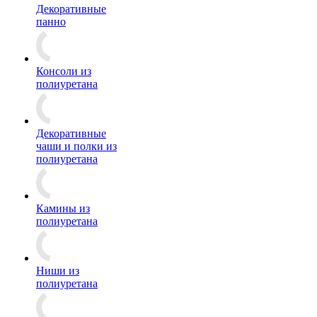
Декоративные
панно
Консоли из
полиуретана
Декоративные
чаши и полки из
полиуретана
Камины из
полиуретана
Ниши из
полиуретана