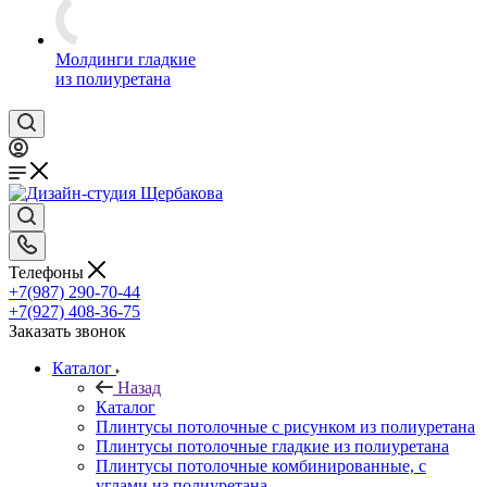
Молдинги гладкие
из полиуретана
Телефоны
+7(987) 290-70-44
+7(927) 408-36-75
Заказать звонок
Каталог
Назад
Каталог
Плинтусы потолочные с рисунком из полиуретана
Плинтусы потолочные гладкие из полиуретана
Плинтусы потолочные комбинированные, с
углами из полиуретана