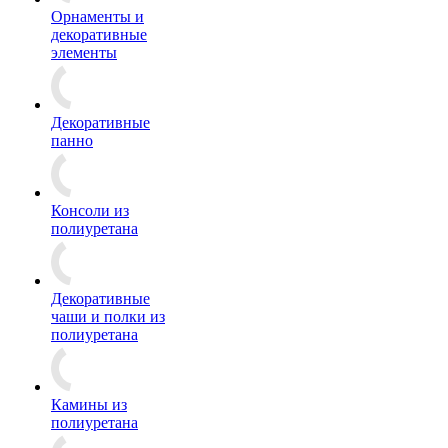
Орнаменты и
декоративные
элементы
Декоративные
панно
Консоли из
полиуретана
Декоративные
чаши и полки из
полиуретана
Камины из
полиуретана