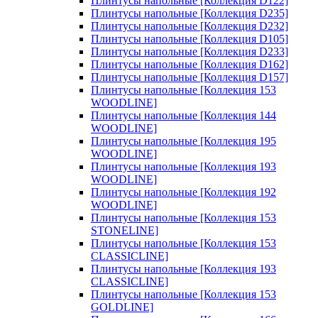
Плинтусы напольные [Коллекция D122]
Плинтусы напольные [Коллекция D235]
Плинтусы напольные [Коллекция D232]
Плинтусы напольные [Коллекция D105]
Плинтусы напольные [Коллекция D233]
Плинтусы напольные [Коллекция D162]
Плинтусы напольные [Коллекция D157]
Плинтусы напольные [Коллекция 153
WOODLINE]
Плинтусы напольные [Коллекция 144
WOODLINE]
Плинтусы напольные [Коллекция 195
WOODLINE]
Плинтусы напольные [Коллекция 193
WOODLINE]
Плинтусы напольные [Коллекция 192
WOODLINE]
Плинтусы напольные [Коллекция 153
STONELINE]
Плинтусы напольные [Коллекция 153
CLASSICLINE]
Плинтусы напольные [Коллекция 193
CLASSICLINE]
Плинтусы напольные [Коллекция 153
GOLDLINE]