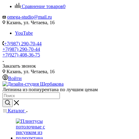
Сравнение товаров
0
omega-studio@mail.ru
Казань, ул. Четаева, 16
YouTube
+7(987) 290-70-44
+7(987) 290-70-44
+7(927) 408-36-75
Заказать звонок
Казань, ул. Четаева, 16
Войти
Лепнина из попиурентана по лучшим ценам
Каталог