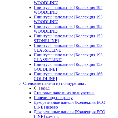
WOODLINE]
Плинтусы напольные [Коллекция 195
WOODLINE]
Плинтусы напольные [Коллекция 193
WOODLINE]
Плинтусы напольные [Коллекция 192
WOODLINE]
Плинтусы напольные [Коллекция 153
STONELINE]
Плинтусы напольные [Коллекция 153
CLASSICLINE]
Плинтусы напольные [Коллекция 193
CLASSICLINE]
Плинтусы напольные [Коллекция 153
GOLDLINE]
Плинтусы напольные [Коллекция 166
GOLDLINE]
Стеновые панели из полиуретана
Назад
Стеновые панели из полиуретана
Панели под покраску
Декоративные панели [Коллекция ECO
LINE] дерево
Декоративные панели [Коллекция ECO
LINE] камень