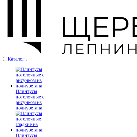
Каталог
Плинтусы
потолочные с
рисунком из
полиуретана
Плинтусы