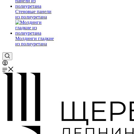
Стеновые панели
из полиуретана
Молдинги гладкие
из полиуретана