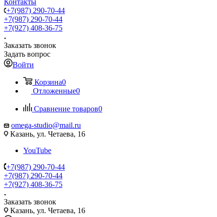
Контакты
+7(987) 290-70-44
+7(987) 290-70-44
+7(927) 408-36-75
Заказать звонок
Задать вопрос
Войти
Корзина
0
Отложенные
0
Сравнение товаров
0
omega-studio@mail.ru
Казань, ул. Четаева, 16
YouTube
+7(987) 290-70-44
+7(987) 290-70-44
+7(927) 408-36-75
Заказать звонок
Казань, ул. Четаева, 16