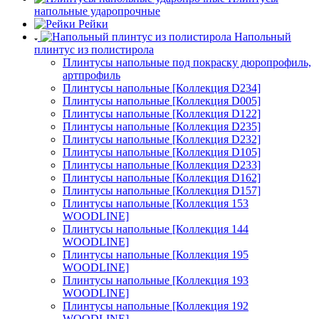
напольные ударопрочные
Рейки
Напольный
плинтус из полистирола
Плинтусы напольные под покраску дюропрофиль,
артпрофиль
Плинтусы напольные [Коллекция D234]
Плинтусы напольные [Коллекция D005]
Плинтусы напольные [Коллекция D122]
Плинтусы напольные [Коллекция D235]
Плинтусы напольные [Коллекция D232]
Плинтусы напольные [Коллекция D105]
Плинтусы напольные [Коллекция D233]
Плинтусы напольные [Коллекция D162]
Плинтусы напольные [Коллекция D157]
Плинтусы напольные [Коллекция 153
WOODLINE]
Плинтусы напольные [Коллекция 144
WOODLINE]
Плинтусы напольные [Коллекция 195
WOODLINE]
Плинтусы напольные [Коллекция 193
WOODLINE]
Плинтусы напольные [Коллекция 192
WOODLINE]