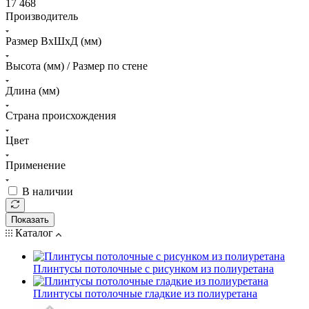
17 468
Производитель
Размер ВхШхД (мм)
Высота (мм) / Размер по стене
Длина (мм)
Страна происхождения
Цвет
Применение
В наличии
Показать
Каталог
Плинтусы потолочные с рисунком из полиуретана
Плинтусы потолочные гладкие из полиуретана